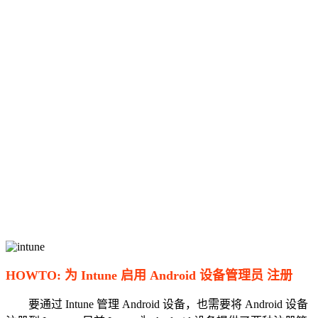
HOWTO: 为 Intune 启用 Android 设备管理员 注册
要通过 Intune 管理 Android 设备，也需要将 Android 设备