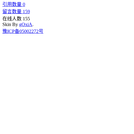
引用数量 0
留言数量 159
在线人数 155
Skin By
gOxiA
.
豫ICP备05002272号