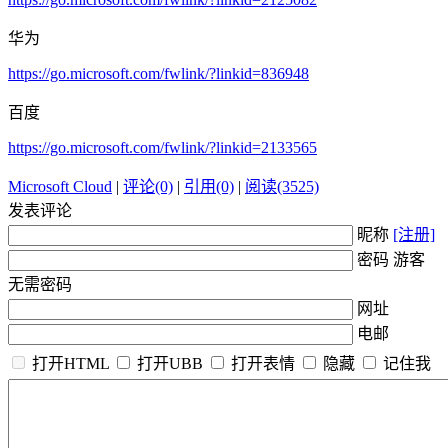
华为
https://go.microsoft.com/fwlink/?linkid=836948
百度
https://go.microsoft.com/fwlink/?linkid=2133565
Microsoft Cloud
|
评论(0)
|
引用(0)
|
阅读(3525)
发表评论
昵称
[注册]
密码 游客
无需密码
网址
电邮
打开HTML
打开UBB
打开表情
隐藏
记住我