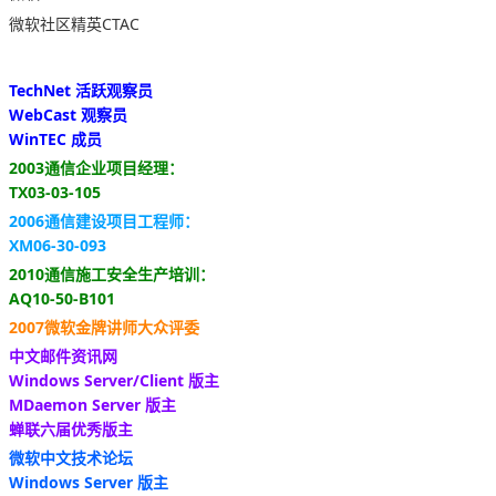
微软社区精英CTAC
TechNet 活跃观察员
WebCast 观察员
WinTEC 成员
2003通信企业项目经理：
TX03-03-105
2006通信建设项目工程师：
XM06-30-093
2010通信施工安全生产培训：
AQ10-50-B101
2007微软金牌讲师大众评委
中文邮件资讯网
Windows Server/Client 版主
MDaemon Server 版主
蝉联六届优秀版主
微软中文技术论坛
Windows Server 版主