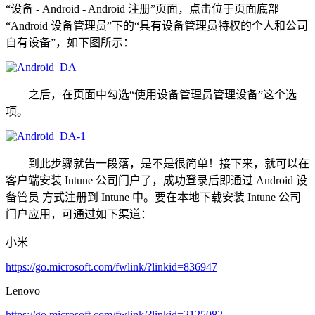
“设备 - Android - Android 注册”页面，点击位于页面底部
“Android 设备管理员”下的“具有设备管理员特权的个人和公司
自有设备”，如下图所示：
之后，在页面中勾选“使用设备管理员管理设备”这个选
项。
到此步骤就告一段落，是不是很简单！接下来，就可以在
客户端安装 Intune 公司门户了，成功登录后即通过 Android 设
备管员 方式注册到 Intune 中。要在本地下载安装 Intune 公司
门户应用，可通过如下渠道：
小米
https://go.microsoft.com/fwlink/?linkid=836947
Lenovo
https://go.microsoft.com/fwlink/?linkid=2125082