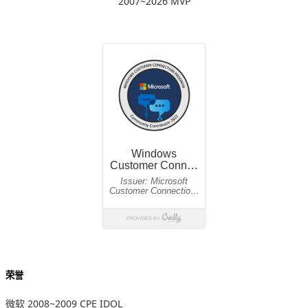
2007~2026 MVP
荣誉
微软 2008~2009 CPE IDOL