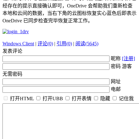
经存在的提示直接确认即可，OneDrive 会帮助我们重新检查
本地和云间的数据，当右下角的云图标恢复实心蓝色后即表示
OneDrive 已同步检查完毕恢复正常工作。
Windows Client
|
评论(0)
|
引用(0)
|
阅读(5645)
发表评论
昵称
[注册]
密码 游客
无需密码
网址
电邮
打开HTML
打开UBB
打开表情
隐藏
记住我