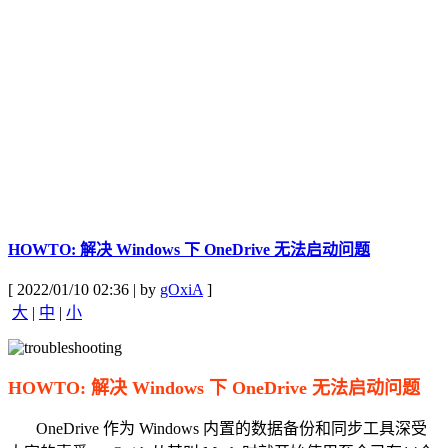
HOWTO: 解决 Windows 下 OneDrive 无法启动问题
[ 2022/01/10 02:36 | by
gOxiA
]
大
|
中
|
小
HOWTO: 解决 Windows 下 OneDrive 无法启动问题
OneDrive 作为 Windows 内置的数据备份和同步工具深受