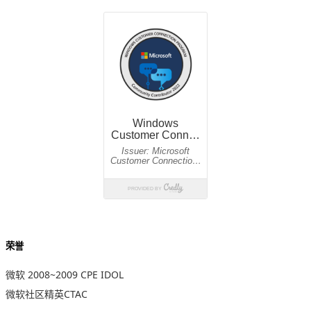
荣誉
微软 2008~2009 CPE IDOL
微软社区精英CTAC