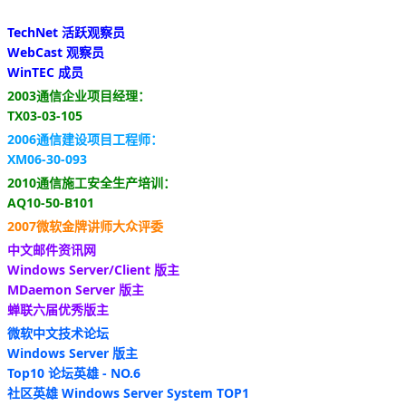
TechNet 活跃观察员
WebCast 观察员
WinTEC 成员
2003通信企业项目经理：
TX03-03-105
2006通信建设项目工程师：
XM06-30-093
2010通信施工安全生产培训：
AQ10-50-B101
2007微软金牌讲师大众评委
中文邮件资讯网
Windows Server/Client 版主
MDaemon Server 版主
蝉联六届优秀版主
微软中文技术论坛
Windows Server 版主
Top10 论坛英雄 - NO.6
社区英雄 Windows Server System TOP1