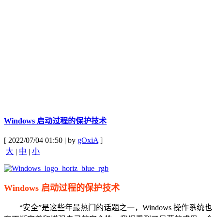
Windows 启动过程的保护技术
[ 2022/07/04 01:50 | by
gOxiA
]
大
|
中
|
小
Windows 启动过程的保护技术
“安全”是这些年最热门的话题之一，Windows 操作系统也