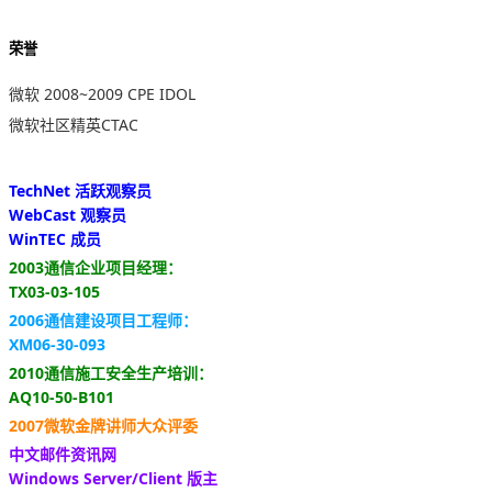
荣誉
微软 2008~2009 CPE IDOL
微软社区精英CTAC
TechNet 活跃观察员
WebCast 观察员
WinTEC 成员
2003通信企业项目经理：
TX03-03-105
2006通信建设项目工程师：
XM06-30-093
2010通信施工安全生产培训：
AQ10-50-B101
2007微软金牌讲师大众评委
中文邮件资讯网
Windows Server/Client 版主