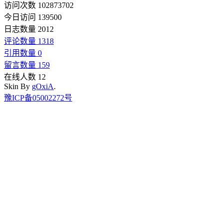
访问次数 102873702
今日访问 139500
日志数量 2012
评论数量 1318
引用数量 0
留言数量 159
在线人数 12
Skin By
gOxiA
.
豫ICP备05002272号