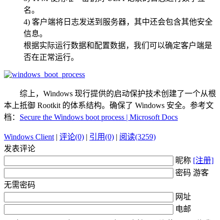
名。
4) 客户端将日志发送到服务器，其中还会包含其他安全
信息。
根据实际运行数据和配置数据，我们可以确定客户端是
否在正常运行。
综上，Windows 现行提供的启动保护技术创建了一个从根
本上抵御 Rootkit 的体系结构。确保了 Windows 安全。参考文
档：
Secure the Windows boot process | Microsoft Docs
Windows Client
|
评论(0)
|
引用(0)
|
阅读(3259)
发表评论
昵称
[注册]
密码 游客
无需密码
网址
电邮