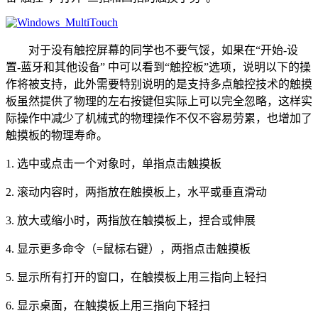
对于没有触控屏幕的同学也不要气馁，如果在“开始-设
置-蓝牙和其他设备” 中可以看到“触控板”选项，说明以下的操
作将被支持，此外需要特别说明的是支持多点触控技术的触摸
板虽然提供了物理的左右按键但实际上可以完全忽略，这样实
际操作中减少了机械式的物理操作不仅不容易劳累，也增加了
触摸板的物理寿命。
1. 选中或点击一个对象时，单指点击触摸板
2. 滚动内容时，两指放在触摸板上，水平或垂直滑动
3. 放大或缩小时，两指放在触摸板上，捏合或伸展
4. 显示更多命令（=鼠标右键），两指点击触摸板
5. 显示所有打开的窗口，在触摸板上用三指向上轻扫
6. 显示桌面，在触摸板上用三指向下轻扫