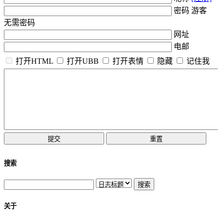
密码 游客
无需密码
网址
电邮
打开HTML
打开UBB
打开表情
隐藏
记住我
搜索
关于