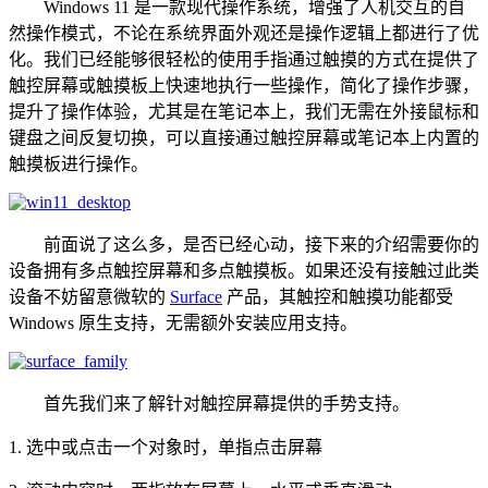
Windows 11 是一款现代操作系统，增强了人机交互的自
然操作模式，不论在系统界面外观还是操作逻辑上都进行了优
化。我们已经能够很轻松的使用手指通过触摸的方式在提供了
触控屏幕或触摸板上快速地执行一些操作，简化了操作步骤，
提升了操作体验，尤其是在笔记本上，我们无需在外接鼠标和
键盘之间反复切换，可以直接通过触控屏幕或笔记本上内置的
触摸板进行操作。
前面说了这么多，是否已经心动，接下来的介绍需要你的
设备拥有多点触控屏幕和多点触摸板。如果还没有接触过此类
设备不妨留意微软的
Surface
产品，其触控和触摸功能都受
Windows 原生支持，无需额外安装应用支持。
首先我们来了解针对触控屏幕提供的手势支持。
1. 选中或点击一个对象时，单指点击屏幕