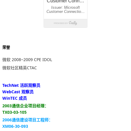
荣誉
微软 2008~2009 CPE IDOL
微软社区精英CTAC
TechNet 活跃观察员
WebCast 观察员
WinTEC 成员
2003通信企业项目经理：
TX03-03-105
2006通信建设项目工程师：
XM06-30-093