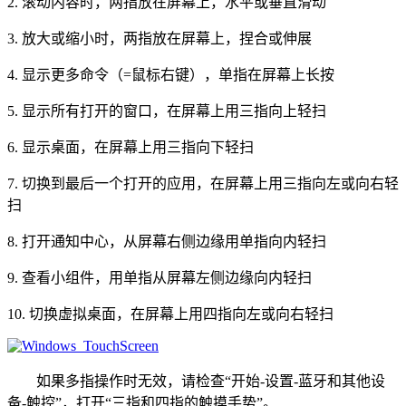
2. 滚动内容时，两指放在屏幕上，水平或垂直滑动
3. 放大或缩小时，两指放在屏幕上，捏合或伸展
4. 显示更多命令（=鼠标右键），单指在屏幕上长按
5. 显示所有打开的窗口，在屏幕上用三指向上轻扫
6. 显示桌面，在屏幕上用三指向下轻扫
7. 切换到最后一个打开的应用，在屏幕上用三指向左或向右轻
扫
8. 打开通知中心，从屏幕右侧边缘用单指向内轻扫
9. 查看小组件，用单指从屏幕左侧边缘向内轻扫
10. 切换虚拟桌面，在屏幕上用四指向左或向右轻扫
如果多指操作时无效，请检查“开始-设置-蓝牙和其他设
备-触控”，打开“三指和四指的触摸手势”。