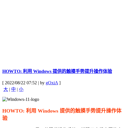
HOWTO: 利用 Windows 提供的触摸手势提升操作体验
[ 2022/08/22 07:52 | by
gOxiA
]
大
|
中
|
小
HOWTO: 利用 Windows 提供的触摸手势提升操作体
验