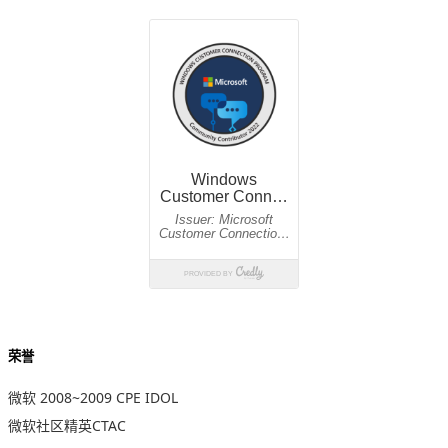
荣誉
微软 2008~2009 CPE IDOL
微软社区精英CTAC