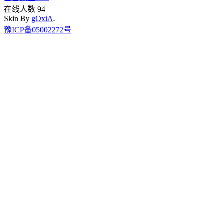
在线人数 94
Skin By
gOxiA
.
豫ICP备05002272号