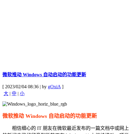
微软推动 Windows 自动启动的功能更新
[ 2023/02/04 08:36 | by
gOxiA
]
大
|
中
|
小
微软推动 Windows 自动启动的功能更新
相信细心的 IT 朋友在微软最近发布的一篇文档中或网上