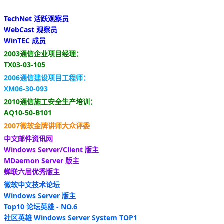
TechNet 活跃观察员
WebCast 观察员
WinTEC 成员
2003通信企业项目经理：
TX03-03-105
2006通信建设项目工程师：
XM06-30-093
2010通信施工安全生产培训：
AQ10-50-B101
2007微软金牌讲师大众评委
中文邮件资讯网
Windows Server/Client 版主
MDaemon Server 版主
蝉联六届优秀版主
微软中文技术论坛
Windows Server 版主
Top10 论坛英雄 - NO.6
社区英雄 Windows Server System TOP1