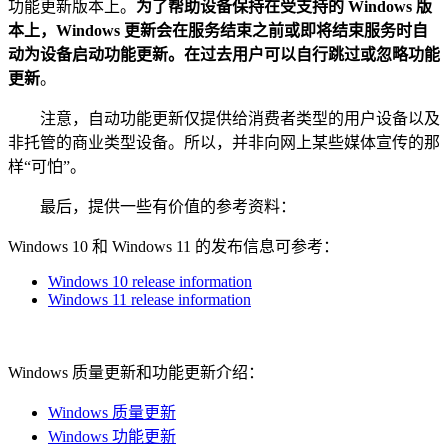
功能更新版本上。
为了帮助设备保持在受支持的 Windows 版
本上，Windows 更新会在服务结束之前或即将结束服务时自
动为设备启动功能更新。在过去用户可以自行跳过或忽略功能
更新
。
注意，自动功能更新仅提供给消费者类型的用户设备以及
非托管的商业类型设备。所以，并非向网上某些媒体宣传的那
样“可怕”。
最后，提供一些有价值的参考资料：
Windows 10 和 Windows 11 的发布信息可参考：
Windows 10 release information
Windows 11 release information
Windows 质量更新和功能更新介绍：
Windows 质量更新
Windows 功能更新