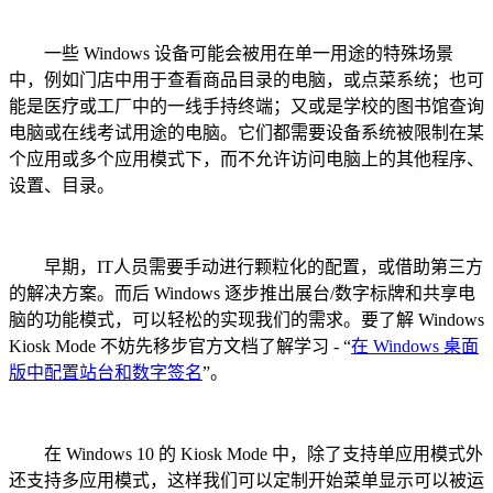
一些 Windows 设备可能会被用在单一用途的特殊场景
中，例如门店中用于查看商品目录的电脑，或点菜系统；也可
能是医疗或工厂中的一线手持终端；又或是学校的图书馆查询
电脑或在线考试用途的电脑。它们都需要设备系统被限制在某
个应用或多个应用模式下，而不允许访问电脑上的其他程序、
设置、目录。
早期，IT人员需要手动进行颗粒化的配置，或借助第三方
的解决方案。而后 Windows 逐步推出展台/数字标牌和共享电
脑的功能模式，可以轻松的实现我们的需求。要了解 Windows
Kiosk Mode 不妨先移步官方文档了解学习 - “
在 Windows 桌面
版中配置站台和数字签名
”。
在 Windows 10 的 Kiosk Mode 中，除了支持单应用模式外
还支持多应用模式，这样我们可以定制开始菜单显示可以被运