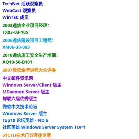
TechNet 活跃观察员
WebCast 观察员
WinTEC 成员
2003通信企业项目经理：
TX03-03-105
2006通信建设项目工程师：
XM06-30-093
2010通信施工安全生产培训：
AQ10-50-B101
2007微软金牌讲师大众评委
中文邮件资讯网
Windows Server/Client 版主
MDaemon Server 版主
蝉联六届优秀版主
微软中文技术论坛
Windows Server 版主
Top10 论坛英雄 - NO.6
社区英雄 Windows Server System TOP1
51CTO技术门诊客座专家