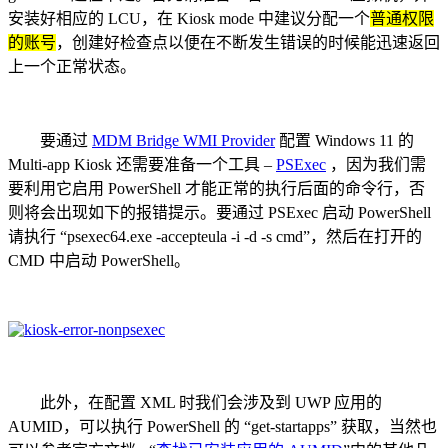
安装好相应的 LCU，在 Kiosk mode 中建议分配一个
普通权限
的账号
，创建好检查点以便在不断发生错误的时候能迅速返回
上一个正常状态。
要通过
MDM Bridge WMI Provider
配置 Windows 11 的
Multi-app Kiosk 还需要准备一个工具 –
PSExec
，因为我们需
要利用它启用 PowerShell 才能正常的执行后面的命令行，否
则将会出现如下的报错提示。要通过 PSExec 启动 PowerShell
请执行 “psexec64.exe -accepteula -i -d -s cmd”，然后在打开的
CMD 中启动 PowerShell。
此外，在配置 XML 时我们会涉及到 UWP 应用的
AUMID，可以执行 PowerShell 的 “get-startapps” 获取，当然也