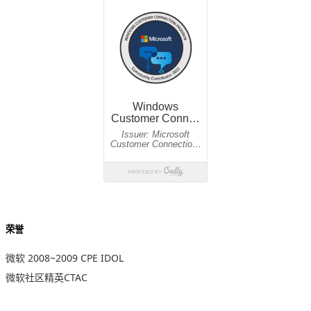
荣誉
微软 2008~2009 CPE IDOL
微软社区精英CTAC