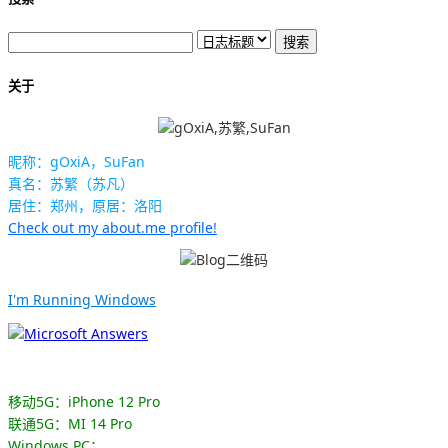
关于
昵称：gOxiA，SuFan
真名：苏繁（苏凡）
居住：郑州，原居：洛阳
Check out my about.me profile!
I'm Running Windows
移动5G：iPhone 12 Pro
联通5G：MI 14 Pro
Windows PC：