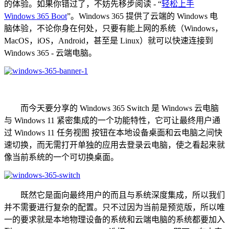
的体验。如果你错过了，不妨先移步阅读 - “
轻松上手
Windows 365 Boot
”。Windows 365 提供了云端的 Windows 电
脑体验，不论你身在何处，只要有能上网的系统（Windows，
MacOS，iOS，Android，甚至是 Linux）就可以快速连接到
Windows 365 - 云端电脑。
而今天要分享的 Windows 365 Switch 是 Windows 云电脑
与 Windows 11 紧密集成的一个功能特性，它可让最终用户通
过 Windows 11 任务视图 按钮在本地设备桌面和云电脑之间快
速切换，而无需打开单独的应用去登录云电脑，使之看起来就
像当前系统的一个可切换桌面。
既然它是面向最终用户的而且与系统深度集成，所以我们
并不需要进行复杂的配置。只不过因为当前是预览版，所以唯
一的要求就是本地物理设备的系统和云端电脑的系统都要加入