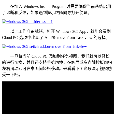
在加入 Windows Insider Program 时需要确保当前系统启用
了诊断和反馈，如果遇到提示跟随向导打开便是。
以上工作准备就绪，打开 Windows 365 App，就能会看到
Cloud PC 选项中出现了 Add/Remove from Task view 的选择。
一旦将当前 Cloud PC 添加到任务视图，我们就可以轻松
的进行切换，并且还支持手势切换，在触屏或多点触控板四指
左右滑动即可在桌面间轻松移动。来看看下面这段演示视频感
受一下吧。