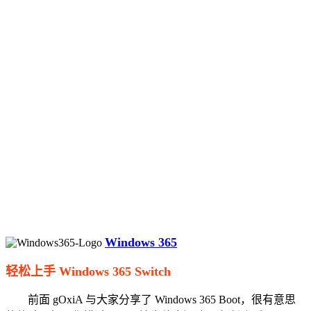
Windows 365
轻松上手 Windows 365 Switch
前面 gOxiA 与大家分享了 Windows 365 Boot，很有意思