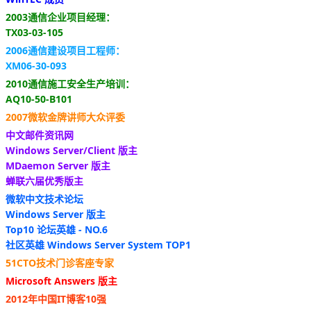
2003通信企业项目经理：
TX03-03-105
2006通信建设项目工程师：
XM06-30-093
2010通信施工安全生产培训：
AQ10-50-B101
2007微软金牌讲师大众评委
中文邮件资讯网
Windows Server/Client 版主
MDaemon Server 版主
蝉联六届优秀版主
微软中文技术论坛
Windows Server 版主
Top10 论坛英雄 - NO.6
社区英雄 Windows Server System TOP1
51CTO技术门诊客座专家
Microsoft Answers 版主
2012年中国IT博客10强