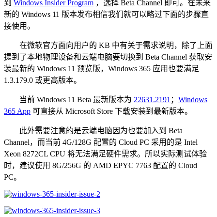
到
Windows Insider Program
，选择 Beta Channel 即可。在未来
新的 Windows 11 版本发布相信我们就可以略过下面的步骤直
接使用。
在微软官方面向用户的 KB 中有关于需求说明，除了上面
提到了本地物理设备和云端电脑要切换到 Beta Channel 获取安
装最新的 Windows 11 预览版，Windows 365 应用也要满足
1.3.179.0 或更高版本。
当前 Windows 11 Beta 最新版本为
22631.2191
；
Windows
365 App
可直接从 Microsoft Store 下载安装到最新版本。
此外需要注意的是云端电脑因为也要加入到 Beta
Channel，而当前 4G/128G 配置的 Cloud PC 采用的是 Intel
Xeon 8272CL CPU 将无法满足硬件需求。所以实际测试体验
时，建议使用 8G/256G 的 AMD EPYC 7763 配置的 Cloud
PC。