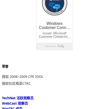
荣誉
微软 2008~2009 CPE IDOL
微软社区精英CTAC
TechNet 活跃观察员
WebCast 观察员
WinTEC 成员