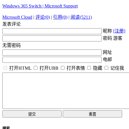
Windows 365 Switch | Microsoft Support
Microsoft Cloud
|
评论(0)
|
引用(0)
|
阅读(5211)
发表评论
昵称
[注册]
密码 游客
无需密码
网址
电邮
打开HTML
打开UBB
打开表情
隐藏
记住我
搜索