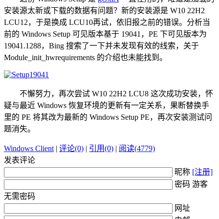
安装源太新或下载的数据有问题？新的安装源是 W10 22H2
LCU12，于是换成 LCU10再试，依旧报之前的错误。分析当
前的 Windows Setup 可见版本基于 19041，PE 下可见版本为
19041.1288，Bing 搜索了一下并未发现有效的线索，关于
Module_init_hwrequirements 的介绍也未能找到。
不懈努力，再次尝试 W10 22H2 LCU8 这次成功安装，怀
疑与最近 Windows 恢复环境的更新有一定关系，果断替换手
里的 PE 将其改为最新的 Windows Setup PE，再次安装测试问
题消失。
Windows Client
|
评论(0)
|
引用(0)
|
阅读(4779)
发表评论
昵称
[注册]
密码 游客
无需密码
网址