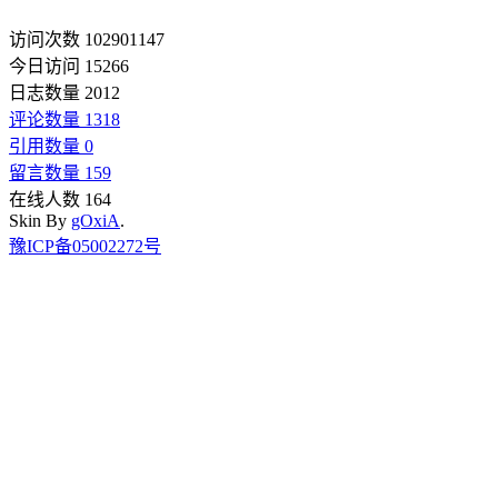
访问次数 102901147
今日访问 15266
日志数量 2012
评论数量 1318
引用数量 0
留言数量 159
在线人数 164
Skin By
gOxiA
.
豫ICP备05002272号