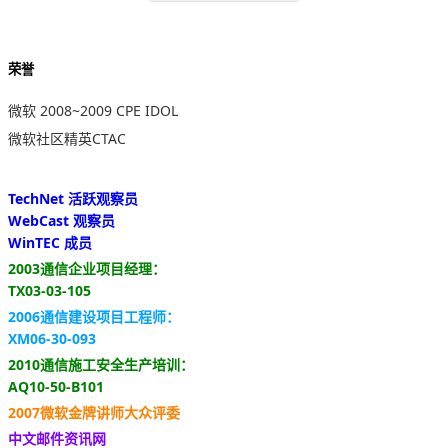
荣誉
微软 2008~2009 CPE IDOL
微软社区精英CTAC
TechNet 活跃观察员
WebCast 观察员
WinTEC 成员
2003通信企业项目经理：
TX03-03-105
2006通信建设项目工程师：
XM06-30-093
2010通信施工安全生产培训：
AQ10-50-B101
2007微软金牌讲师大众评委
中文邮件资讯网