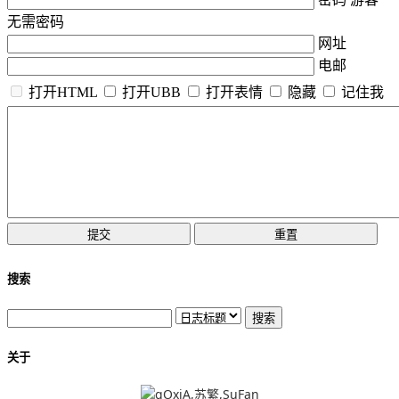
无需密码
网址
电邮
打开HTML
打开UBB
打开表情
隐藏
记住我
搜索
关于