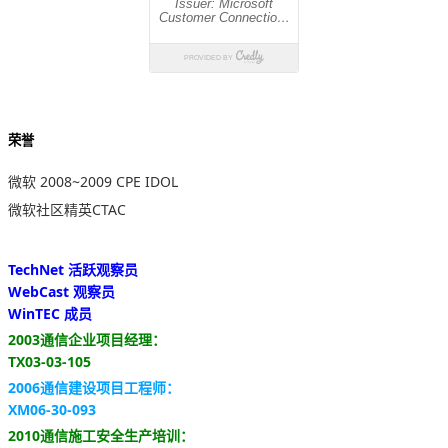
荣誉
微软 2008~2009 CPE IDOL
微软社区精英CTAC
TechNet 活跃观察员
WebCast 观察员
WinTEC 成员
2003通信企业项目经理：
TX03-03-105
2006通信建设项目工程师：
XM06-30-093
2010通信施工安全生产培训：