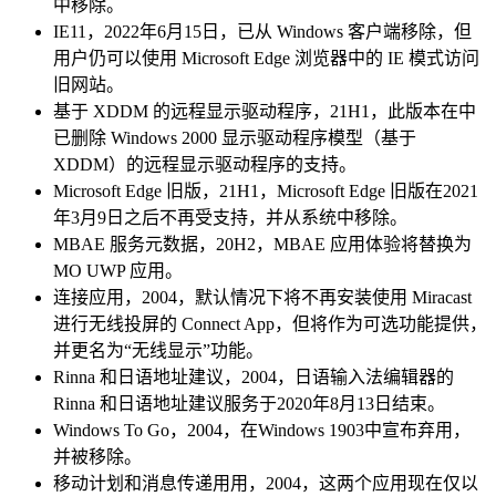
中移除。
IE11，2022年6月15日，已从 Windows 客户端移除，但
用户仍可以使用 Microsoft Edge 浏览器中的 IE 模式访问
旧网站。
基于 XDDM 的远程显示驱动程序，21H1，此版本在中
已删除 Windows 2000 显示驱动程序模型（基于
XDDM）的远程显示驱动程序的支持。
Microsoft Edge 旧版，21H1，Microsoft Edge 旧版在2021
年3月9日之后不再受支持，并从系统中移除。
MBAE 服务元数据，20H2，MBAE 应用体验将替换为
MO UWP 应用。
连接应用，2004，默认情况下将不再安装使用 Miracast
进行无线投屏的 Connect App，但将作为可选功能提供，
并更名为“无线显示”功能。
Rinna 和日语地址建议，2004，日语输入法编辑器的
Rinna 和日语地址建议服务于2020年8月13日结束。
Windows To Go，2004，在Windows 1903中宣布弃用，
并被移除。
移动计划和消息传递用用，2004，这两个应用现在仅以