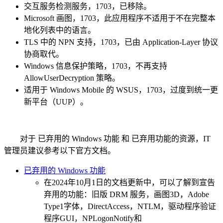
交互服务检测服务，1703，已移除。
Microsoft 画图，1703，此应用程序不适用于不在完整本
地化列表中的语言。
TLS 中的 NPN 支持，1703，已由 Application-Layer 协议
协商取代。
Windows 信息保护策略，1703，不再支持
AllowUserDecryption 策略。
适用于 Windows Mobile 的 WSUS，1703，过度到统一更
新平台（UUP）。
对于 已弃用的 Windows 功能 和 已弃用功能的资源，IT
管理员建议参考以下官方文档。
已弃用的 Windows 功能
在2024年10月1日的文档更新中，可以了解到宣告
弃用的功能：旧版 DRM 服务，画图3D，Adobe
Type1字体，DirectAccess，NTLM，驱动程序验证
程序GUI，NPLogonNotify和