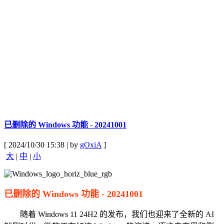
已删除的 Windows 功能 - 20241001
[ 2024/10/30 15:38 | by
gOxiA
]
大
|
中
|
小
已删除的 Windows 功能 - 20241001
随着 Windows 11 24H2 的发布，我们也迎来了全新的 AI