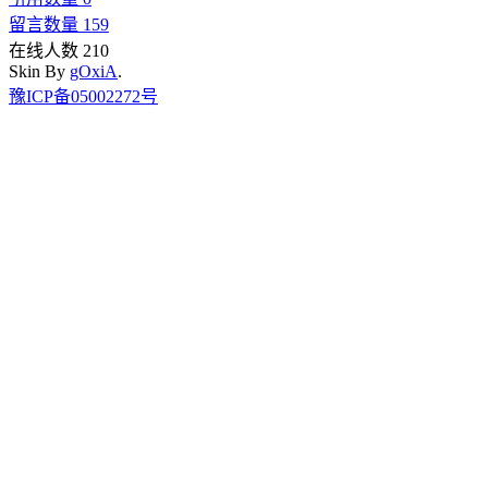
留言数量 159
在线人数 210
Skin By
gOxiA
.
豫ICP备05002272号