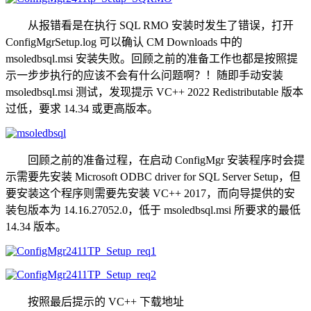
从报错看是在执行 SQL RMO 安装时发生了错误，打开
ConfigMgrSetup.log 可以确认 CM Downloads 中的
msoledbsql.msi 安装失败。回顾之前的准备工作也都是按照提
示一步步执行的应该不会有什么问题啊？！随即手动安装
msoledbsql.msi 测试，发现提示 VC++ 2022 Redistributable 版本
过低，要求 14.34 或更高版本。
回顾之前的准备过程，在启动 ConfigMgr 安装程序时会提
示需要先安装 Microsoft ODBC driver for SQL Server Setup，但
要安装这个程序则需要先安装 VC++ 2017，而向导提供的安
装包版本为 14.16.27052.0，低于 msoledbsql.msi 所要求的最低
14.34 版本。
按照最后提示的 VC++ 下载地址