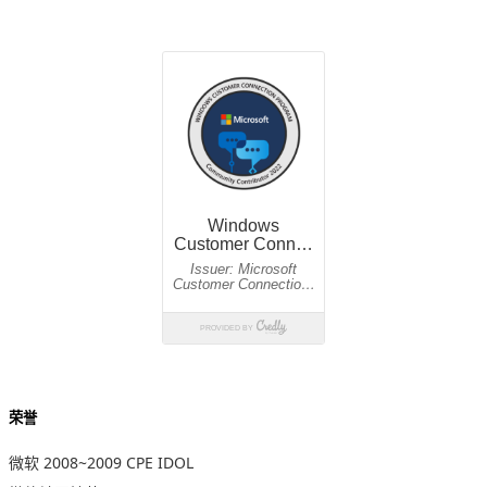
荣誉
微软 2008~2009 CPE IDOL