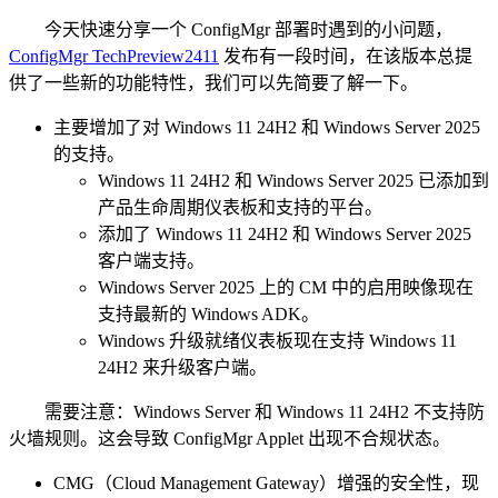
今天快速分享一个 ConfigMgr 部署时遇到的小问题，
ConfigMgr TechPreview2411
发布有一段时间，在该版本总提
供了一些新的功能特性，我们可以先简要了解一下。
主要增加了对 Windows 11 24H2 和 Windows Server 2025
的支持。
Windows 11 24H2 和 Windows Server 2025 已添加到
产品生命周期仪表板和支持的平台。
添加了 Windows 11 24H2 和 Windows Server 2025
客户端支持。
Windows Server 2025 上的 CM 中的启用映像现在
支持最新的 Windows ADK。
Windows 升级就绪仪表板现在支持 Windows 11
24H2 来升级客户端。
需要注意：Windows Server 和 Windows 11 24H2 不支持防
火墙规则。这会导致 ConfigMgr Applet 出现不合规状态。
CMG（Cloud Management Gateway）增强的安全性，现