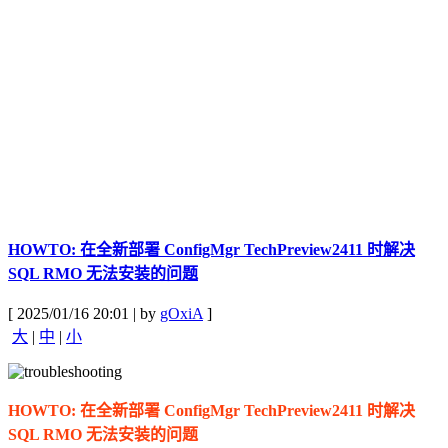
HOWTO: 在全新部署 ConfigMgr TechPreview2411 时解决
SQL RMO 无法安装的问题
[ 2025/01/16 20:01 | by
gOxiA
]
大
|
中
|
小
HOWTO: 在全新部署 ConfigMgr TechPreview2411 时解决
SQL RMO 无法安装的问题