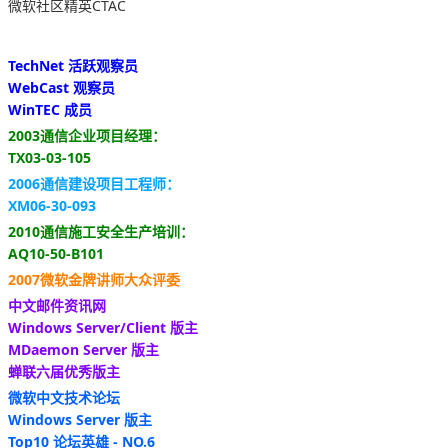
微软社区精英CTAC
TechNet 活跃观察员
WebCast 观察员
WinTEC 成员
2003通信企业项目经理：
TX03-03-105
2006通信建设项目工程师：
XM06-30-093
2010通信施工安全生产培训：
AQ10-50-B101
2007微软金牌讲师大众评委
中文邮件资讯网
Windows Server/Client 版主
MDaemon Server 版主
蝉联六届优秀版主
微软中文技术论坛
Windows Server 版主
Top10 论坛英雄 - NO.6