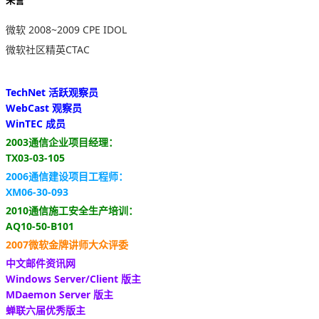
荣誉
微软 2008~2009 CPE IDOL
微软社区精英CTAC
TechNet 活跃观察员
WebCast 观察员
WinTEC 成员
2003通信企业项目经理：
TX03-03-105
2006通信建设项目工程师：
XM06-30-093
2010通信施工安全生产培训：
AQ10-50-B101
2007微软金牌讲师大众评委
中文邮件资讯网
Windows Server/Client 版主
MDaemon Server 版主
蝉联六届优秀版主