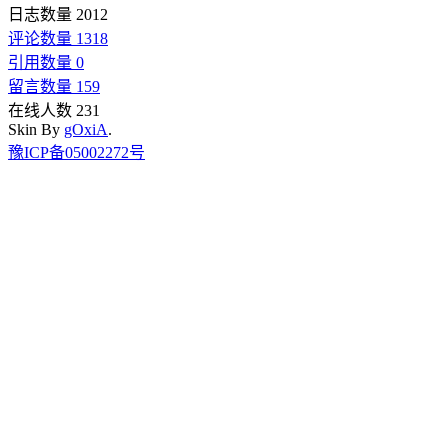
日志数量 2012
评论数量 1318
引用数量 0
留言数量 159
在线人数 231
Skin By
gOxiA
.
豫ICP备05002272号