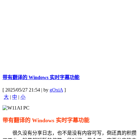
带有翻译的 Windows 实时字幕功能
[ 2025/05/27 21:54 | by
gOxiA
]
大
|
中
|
小
带有翻译的 Windows 实时字幕功能
很久没有分享日志，也不是没有内容可写，倒还真的积攒