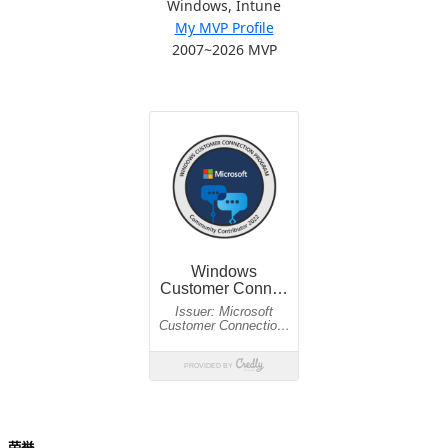
Windows, Intune
My MVP Profile
2007~2026 MVP