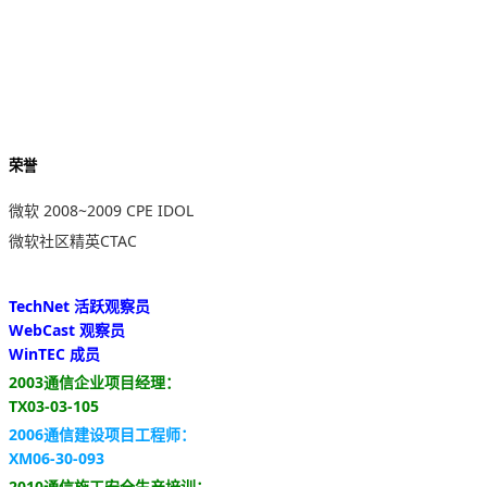
荣誉
微软 2008~2009 CPE IDOL
微软社区精英CTAC
TechNet 活跃观察员
WebCast 观察员
WinTEC 成员
2003通信企业项目经理：
TX03-03-105
2006通信建设项目工程师：
XM06-30-093
2010通信施工安全生产培训：