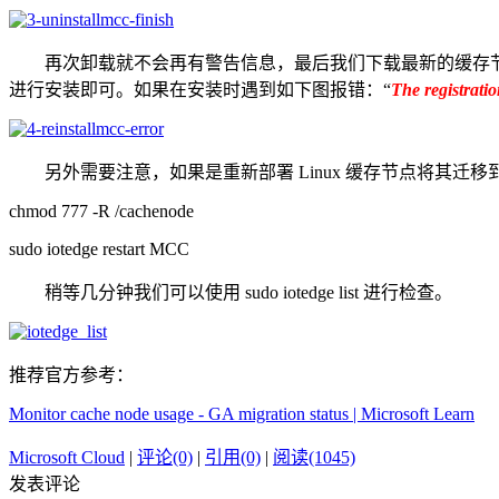
再次卸载就不会再有警告信息，最后我们下载最新的缓存节
进行安装即可。如果在安装时遇到如下图报错：“
The registratio
另外需要注意，如果是重新部署 Linux 缓存节点将其迁移
chmod 777 -R /cachenode
sudo iotedge restart MCC
稍等几分钟我们可以使用 sudo iotedge list 进行检查。
推荐官方参考：
Monitor cache node usage - GA migration status | Microsoft Learn
Microsoft Cloud
|
评论(0)
|
引用(0)
|
阅读(1045)
发表评论