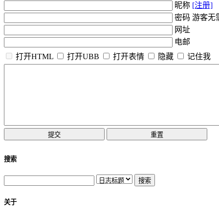
昵称
[注册]
密码 游客无
网址
电邮
打开HTML
打开UBB
打开表情
隐藏
记住我
搜索
关于