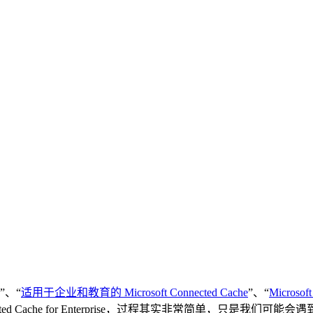
”、“
适用于企业和教育的 Microsoft Connected Cache
”、“
Microsoft
cted Cache for Enterprise，过程其实非常简单，只是我