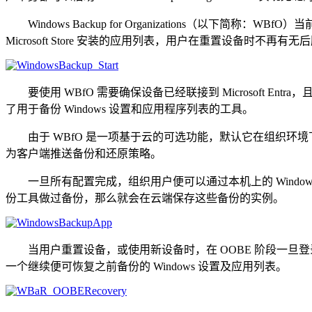
Windows Backup for Organizations（以下简
Microsoft Store 安装的应用列表，用户在重置设备时不再有无后
要使用 WBfO 需要确保设备已经联接到 Microsoft Entra，且
了用于备份 Windows 设置和应用程序列表的工具。
由于 WBfO 是一项基于云的可选功能，默认它在组织环境下是被禁用的，除
为客户端推送备份和还原策略。
一旦所有配置完成，组织用户便可以通过本机上的 Windows
份工具做过备份，那么就会在云端保存这些备份的实例。
当用户重置设备，或使用新设备时，在 OOBE 阶段一旦
一个继续便可恢复之前备份的 Windows 设置及应用列表。