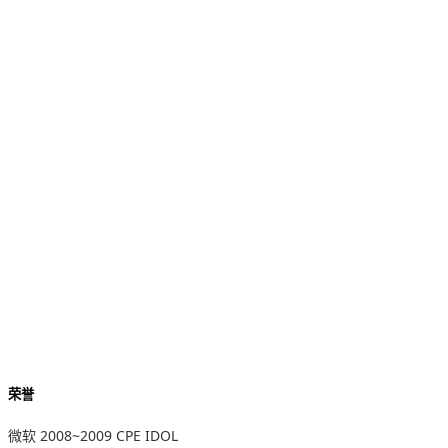
荣誉
微软 2008~2009 CPE IDOL