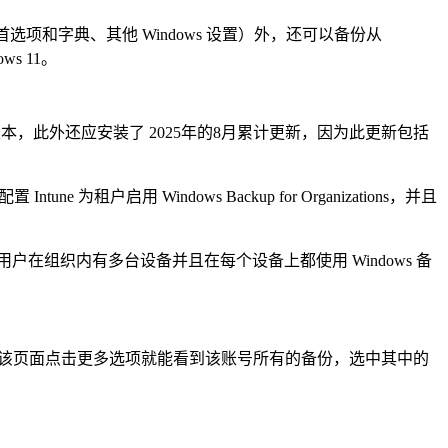
、语言首选项和字典、其他 Windows 设置）外，还可以备份从
s 11。
2H2 及更高版本，此外还应安装了 2025年的8月累计更新，因为此更新包括
 Windows Backup for Organizations，并且
在组织内有多台设备并且在每个设备上都使用 Windows 备
在该页面点击更多选项就能看到该账号所有的备份，选中其中的