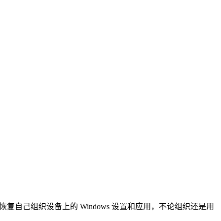
轻松地备份和恢复自己组织设备上的 Windows 设置和应用，不论组织还是用