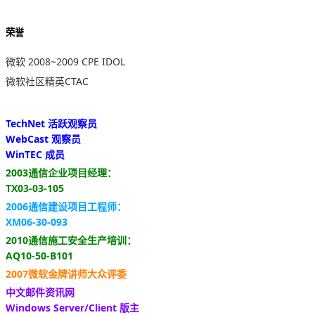
荣誉
微软 2008~2009 CPE IDOL
微软社区精英CTAC
TechNet 活跃观察员
WebCast 观察员
WinTEC 成员
2003通信企业项目经理：
TX03-03-105
2006通信建设项目工程师：
XM06-30-093
2010通信施工安全生产培训：
AQ10-50-B101
2007微软金牌讲师大众评委
中文邮件资讯网
Windows Server/Client 版主