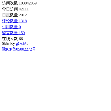
访问次数 103042059
今日访问 42111
日志数量 2012
评论数量 1318
引用数量 0
留言数量 159
在线人数 66
Skin By
gOxiA
.
豫ICP备05002272号