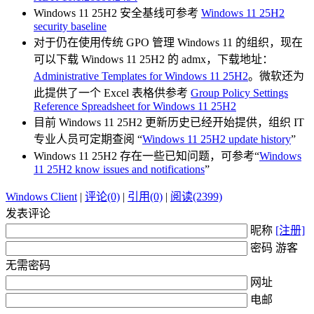
Windows 11 25H2 安全基线可参考
Windows 11 25H2
security baseline
对于仍在使用传统 GPO 管理 Windows 11 的组织，现在
可以下载 Windows 11 25H2 的 admx，下载地址：
Administrative Templates for Windows 11 25H2
。微软还为
此提供了一个 Excel 表格供参考
Group Policy Settings
Reference Spreadsheet for Windows 11 25H2
目前 Windows 11 25H2 更新历史已经开始提供，组织 IT
专业人员可定期查阅 “
Windows 11 25H2 update history
”
Windows 11 25H2 存在一些已知问题，可参考“
Windows
11 25H2 know issues and notifications
”
Windows Client
|
评论(0)
|
引用(0)
|
阅读(2399)
发表评论
昵称
[注册]
密码 游客
无需密码
网址
电邮