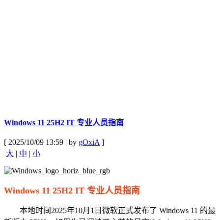
Windows 11 25H2 IT 专业人员指南
[ 2025/10/09 13:59 | by
gOxiA
]
大
|
中
|
小
Windows 11 25H2 IT 专业人员指南
本地时间2025年10月1日微软正式发布了 Windows 11 的最