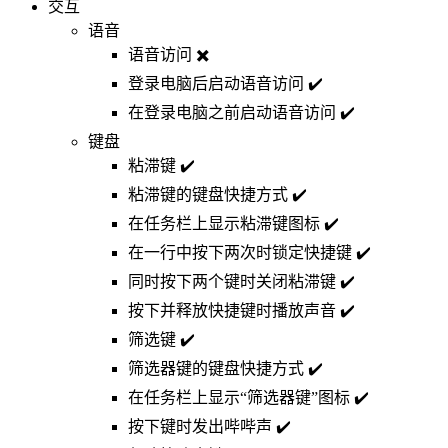
交互
语音
语音访问 ✖️
登录电脑后启动语音访问 ✔️
在登录电脑之前启动语音访问 ✔️
键盘
粘滞键 ✔️
粘滞键的键盘快捷方式 ✔️
在任务栏上显示粘滞键图标 ✔️
在一行中按下两次时锁定快捷键 ✔️
同时按下两个键时关闭粘滞键 ✔️
按下并释放快捷键时播放声音 ✔️
筛选键 ✔️
筛选器键的键盘快捷方式 ✔️
在任务栏上显示“筛选器键”图标 ✔️
按下键时发出哔哔声 ✔️