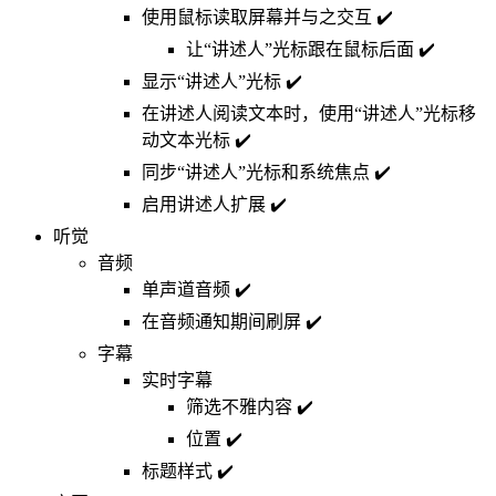
使用鼠标读取屏幕并与之交互 ✔️
让“讲述人”光标跟在鼠标后面 ✔️
显示“讲述人”光标 ✔️
在讲述人阅读文本时，使用“讲述人”光标移
动文本光标 ✔️
同步“讲述人”光标和系统焦点 ✔️
启用讲述人扩展 ✔️
听觉
音频
单声道音频 ✔️
在音频通知期间刷屏 ✔️
字幕
实时字幕
筛选不雅内容 ✔️
位置 ✔️
标题样式 ✔️