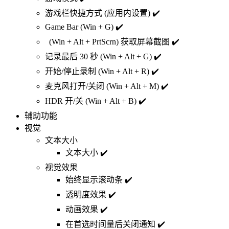
游戏栏快捷方式 (应用内设置) ✔️
Game Bar (Win + G) ✔️
(Win + Alt + PrtScrn) 获取屏幕截图 ✔️
记录最后 30 秒 (Win + Alt + G) ✔️
开始/停止录制 (Win + Alt + R) ✔️
麦克风打开/关闭 (Win + Alt + M) ✔️
HDR 开/关 (Win + Alt + B) ✔️
辅助功能
视觉
文本大小
文本大小 ✔️
视觉效果
始终显示滚动条 ✔️
透明度效果 ✔️
动画效果 ✔️
在首选时间量后关闭通知 ✔️