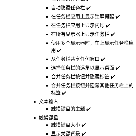
自动隐藏任务栏 ✔️
在任务栏应用上显示锁屏提醒 ✔️
在任务栏应用上显示闪烁 ✔️
在所有显示器上显示任务栏 ✔️
使用多个显示器时，在上显示任务栏应
用 ✔️
从任务栏共享任何窗口 ✔️
选择任务栏的远角以显示桌面 ✔️
合并任务栏按钮并隐藏标签 ✔️
合并任务栏按钮并隐藏其他任务栏上的
标签 ✔️
文本输入
触摸键盘的主题 ✔️
触摸键盘
触摸键盘大小 ✔️
显示关键背景 ✔️