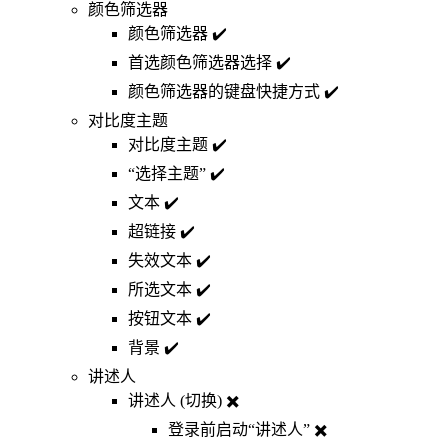
颜色筛选器
颜色筛选器 ✔️
首选颜色筛选器选择 ✔️
颜色筛选器的键盘快捷方式 ✔️
对比度主题
对比度主题 ✔️
“选择主题” ✔️
文本 ✔️
超链接 ✔️
失效文本 ✔️
所选文本 ✔️
按钮文本 ✔️
背景 ✔️
讲述人
讲述人 (切换) ✖️
登录前启动“讲述人” ✖️