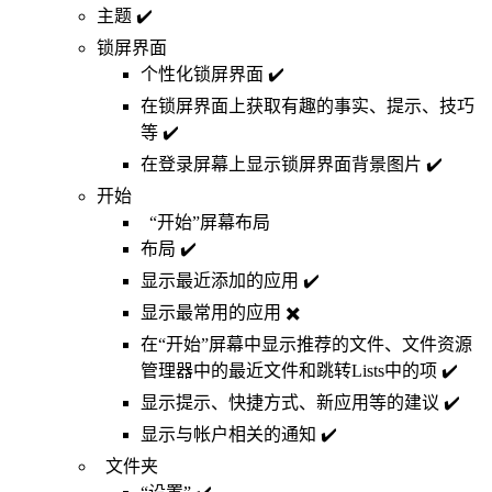
主题 ✔️
锁屏界面
个性化锁屏界面 ✔️
在锁屏界面上获取有趣的事实、提示、技巧
等 ✔️
在登录屏幕上显示锁屏界面背景图片 ✔️
开始
“开始”屏幕布局
布局 ✔️
显示最近添加的应用 ✔️
显示最常用的应用 ✖️
在“开始”屏幕中显示推荐的文件、文件资源
管理器中的最近文件和跳转Lists中的项 ✔️
显示提示、快捷方式、新应用等的建议 ✔️
显示与帐户相关的通知 ✔️
文件夹