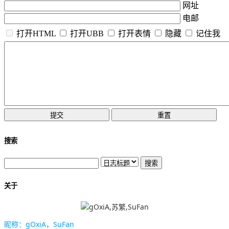
网址
电邮
打开HTML
打开UBB
打开表情
隐藏
记住我
搜索
关于
昵称：gOxiA，SuFan