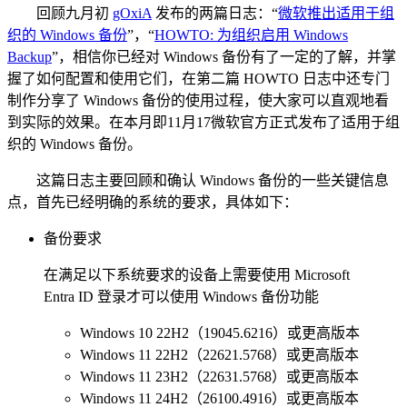
回顾九月初
gOxiA
发布的两篇日志：“
微软推出适用于组
织的 Windows 备份
”，“
HOWTO: 为组织启用 Windows
Backup
”，相信你已经对 Windows 备份有了一定的了解，并掌
握了如何配置和使用它们，在第二篇 HOWTO 日志中还专门
制作分享了 Windows 备份的使用过程，使大家可以直观地看
到实际的效果。在本月即11月17微软官方正式发布了适用于组
织的 Windows 备份。
这篇日志主要回顾和确认 Windows 备份的一些关键信息
点，首先已经明确的系统的要求，具体如下：
备份要求
在满足以下系统要求的设备上需要使用 Microsoft
Entra ID 登录才可以使用 Windows 备份功能
Windows 10 22H2（19045.6216）或更高版本
Windows 11 22H2（22621.5768）或更高版本
Windows 11 23H2（22631.5768）或更高版本
Windows 11 24H2（26100.4916）或更高版本