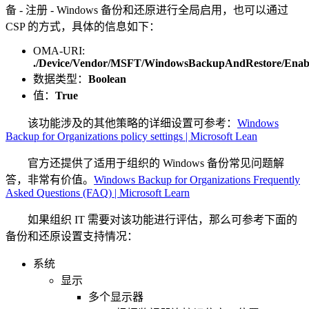
备 - 注册 - Windows 备份和还原进行全局启用，也可以通过
CSP 的方式，具体的信息如下：
OMA-URI:
./Device/Vendor/MSFT/WindowsBackupAndRestore/Enab
数据类型：
Boolean
值：
True
该功能涉及的其他策略的详细设置可参考：
Windows
Backup for Organizations policy settings | Microsoft Lean
官方还提供了适用于组织的 Windows 备份常见问题解
答，非常有价值。
Windows Backup for Organizations Frequently
Asked Questions (FAQ) | Microsoft Learn
如果组织 IT 需要对该功能进行评估，那么可参考下面的
备份和还原设置支持情况：
系统
显示
多个显示器