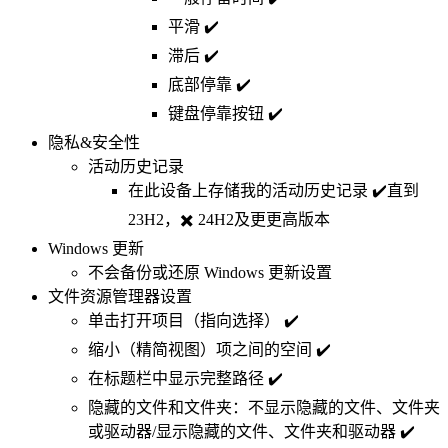
平滑 ✔️
滞后 ✔️
底部停靠 ✔️
键盘停靠按钮 ✔️
隐私&安全性
活动历史记录
在此设备上存储我的活动历史记录 ✔️直到
23H2，✖️ 24H2及更更高版本
Windows 更新
不会备份或还原 Windows 更新设置
文件资源管理器设置
单击打开项目（指向选择） ✔️
缩小（精简视图）项之间的空间 ✔️
在标题栏中显示完整路径 ✔️
隐藏的文件和文件夹：不显示隐藏的文件、文件夹
或驱动器/显示隐藏的文件、文件夹和驱动器 ✔️