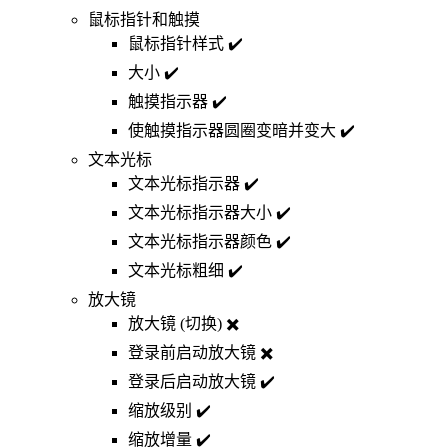
鼠标指针和触摸
鼠标指针样式 ✔️
大小 ✔️
触摸指示器 ✔️
使触摸指示器圆圈变暗并变大 ✔️
文本光标
文本光标指示器 ✔️
文本光标指示器大小 ✔️
文本光标指示器颜色 ✔️
文本光标粗细 ✔️
放大镜
放大镜 (切换) ✖️
登录前启动放大镜 ✖️
登录后启动放大镜 ✔️
缩放级别 ✔️
缩放增量 ✔️