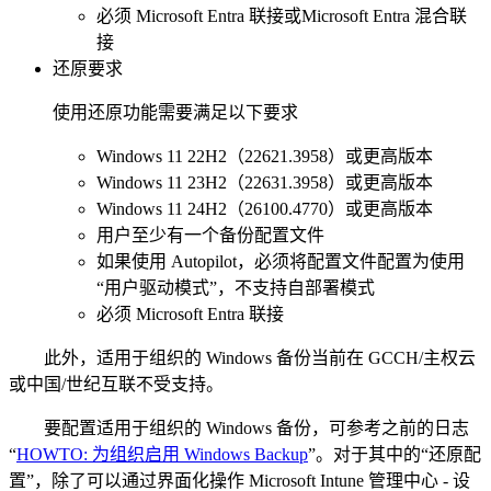
必须 Microsoft Entra 联接或Microsoft Entra 混合联
接
还原要求
使用还原功能需要满足以下要求
Windows 11 22H2（22621.3958）或更高版本
Windows 11 23H2（22631.3958）或更高版本
Windows 11 24H2（26100.4770）或更高版本
用户至少有一个备份配置文件
如果使用 Autopilot，必须将配置文件配置为使用
“用户驱动模式”，不支持自部署模式
必须 Microsoft Entra 联接
此外，适用于组织的 Windows 备份当前在 GCCH/主权云
或中国/世纪互联不受支持。
要配置适用于组织的 Windows 备份，可参考之前的日志
“
HOWTO: 为组织启用 Windows Backup
”。对于其中的“还原配
置”，除了可以通过界面化操作 Microsoft Intune 管理中心 - 设