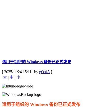
适用于组织的 Windows 备份已正式发布
[ 2025/11/24 15:11 | by
gOxiA
]
大
|
中
|
小
适用于组织的 Windows 备份已正式发布