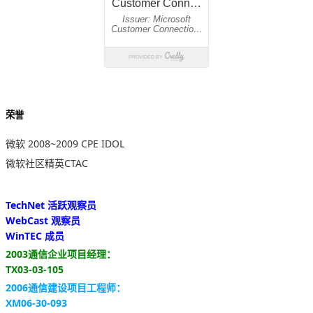
荣誉
微软 2008~2009 CPE IDOL
微软社区精英CTAC
TechNet 活跃观察员
WebCast 观察员
WinTEC 成员
2003通信企业项目经理：
TX03-03-105
2006通信建设项目工程师：
XM06-30-093