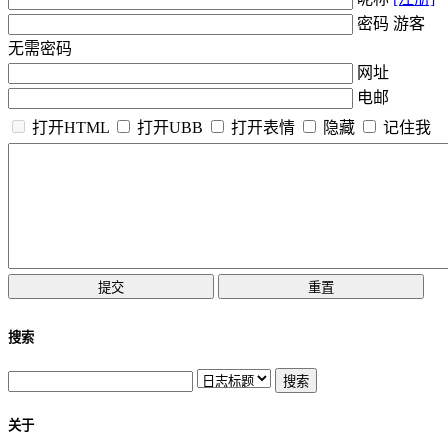
密码 游客
无需密码
网址
电邮
打开HTML
打开UBB
打开表情
隐藏
记住我
搜索
关于