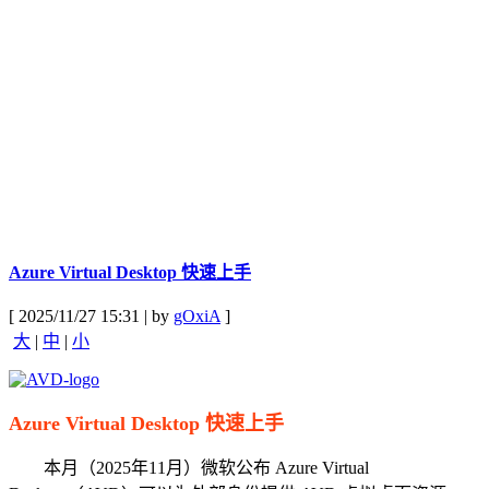
Azure Virtual Desktop 快速上手
[ 2025/11/27 15:31 | by
gOxiA
]
大
|
中
|
小
Azure Virtual Desktop 快速上手
本月（2025年11月）微软公布 Azure Virtual