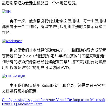
最后别忘记为会话主机配置一个本地管理员。
再下一步，便会指引我们注册桌面应用组，每一个应用组
都要属于一个工作区，所以在进行应用组注册时会提示新建工
作区。
到这里我们基本就算创建完成了，一路跟随向导完成配置
等待我们首个 AVD 创建完毕吧！半杯白茶的时间回来就能看
到所有的必须资源都已经创建配置完毕！接下来我们要配置应
用组权限允许特定的用户可以访问 AVD。
由于我们配置使用 EntraID 访问和登录，还需要参考官方
文档进行额外的配置。
Configure single sign-on for Azure Virtual Desktop using Microsoft
Entra ID | Microsoft Learn