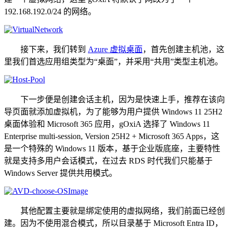
192.168.192.0/24 的网络。
接下来，我们转到
Azure 虚拟桌面
，首先创建主机池，这
里我们首选应用组类型为“桌面”，并采用“共用”类型主机池。
下一步便是创建会话主机，因为是快速上手，推荐在该向
导页面就添加虚拟机，为了能够为用户提供 Windows 11 25H2
桌面体验和 Microsoft 365 应用，gOxiA 选择了 Windows 11
Enterprise multi-session, Version 25H2 + Microsoft 365 Apps，这
是一个特殊的 Windows 11 版本，基于企业版底座，主要特性
就是支持多用户会话模式，在过去 RDS 时代我们只能基于
Windows Server 提供共用模式。
其他配置主要就是绑定使用的虚拟网络，我们前面已经创
建。因为不使用混合模式，所以目录基于 Microsoft Entra ID，