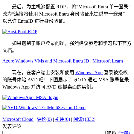
最后，为主机池配置 RDP ，将“Microsoft Entra 单一登录”
改为“连接将使用 Microsoft Entra 身份验证来提供单一登录”，
以允许 EntraID 进行身份验证。
如果遇到了账户登录问题，强烈建议参考和学习以下官方
文档。
Azure Windows VMs and Microsoft Entra ID | Microsoft Learn
现在，在客户端上安装和使用
Windows App
登录被授权
的账号体验 AVD 吧！下图展示了 gOxiA 通过 MSA 账号登录
Windows App 并访问 AVD 虚拟桌面的实例。
Microsoft Cloud
|
评论(0)
|
引用(0)
|
阅读(1332)
发表评论
昵称
[注册]