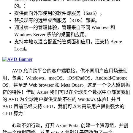
的。）
提供面向外部使用的软件即服务（SaaS）。
替换现有的远程桌面服务（RDS）部署。
通过统一的管理体验，管理来自不同 Windows 和
Windows Server 系统的桌面和应用。
支持本地以混合配置托管桌面和应用，还支持 Azure
Local。
AVD 允许跨平台的客户端联接，供不同用户应用场景使
用，包含：Windows、macOS、iOS/iPadOS、Android/Chrome
OS，甚至是 Web browser 和 Meta Quest。这是一个令人感到振
奋的特性！借助 Azure 我们可以在全球多个数据中心部署我们
的 AVD 为全球用户提供无处不在的 Windows 体验！并且
AVD 目前已经支持 GPU，我们可以为高级用户提供强大的
GPU 算力！
心动不如行动，打开 Azure Portal 创建一个资源组，并创
建一个虚拟网络，这里 gOxiA 将默认子网改为了一个