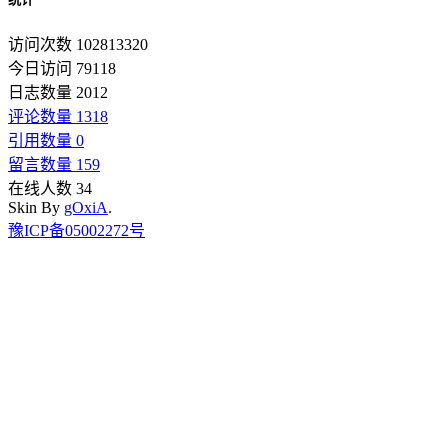
访问次数 102813320
今日访问 79118
日志数量 2012
评论数量 1318
引用数量 0
留言数量 159
在线人数 34
Skin By
gOxiA
.
豫ICP备05002272号