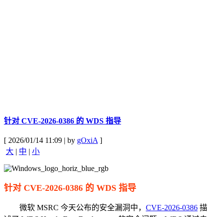
针对 CVE-2026-0386 的 WDS 指导
[ 2026/01/14 11:09 | by
gOxiA
]
大
|
中
|
小
针对 CVE-2026-0386 的 WDS 指导
微软 MSRC 今天公布的安全漏洞中，
CVE-2026-0386
描