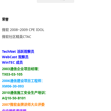
荣誉
微软 2008~2009 CPE IDOL
微软社区精英CTAC
TechNet 活跃观察员
WebCast 观察员
WinTEC 成员
2003通信企业项目经理：
TX03-03-105
2006通信建设项目工程师：
XM06-30-093
2010通信施工安全生产培训：
AQ10-50-B101
2007微软金牌讲师大众评委
中文邮件资讯网