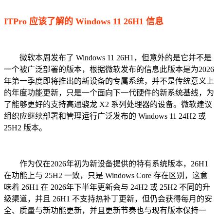
ITPro 应该了解的 Windows 11 26H1 信息
微软本周发布了 Windows 11 26H1，但意外的是它并不是
一个被广泛部署的版本，根据微软发布的信息此版本是为2026
年第一季度即将推出的新设备的专属系统，并不是传统意义上
的年度功能更新，只是一个面向下一代硬件的新系统基线，为
了能够更好的支持高通骁龙 X2 系列处理器的设备。微软建议
组织应继续部署和管理运行广泛发布的 Windows 11 24H2 或
25H2 版本。
作为仅在2026年初为新设备提供的特有系统版本，26H1
在功能上与 25H2 一致，只是 Windows Core 存在区别，这意
味着 26H1 在 2026年下半年更新会与 24H2 或 25H2 不同的升
级渠道，并且 26H1 不支持热补丁更新，但仍会获得每月的安
全、质量与新功能更新，并且更新节奏也与现有版本保持一