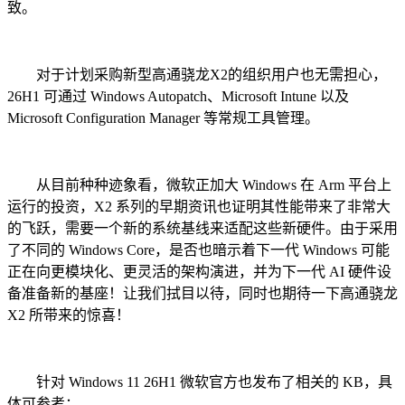
致。
对于计划采购新型高通骁龙X2的组织用户也无需担心，
26H1 可通过 Windows Autopatch、Microsoft Intune 以及
Microsoft Configuration Manager 等常规工具管理。
从目前种种迹象看，微软正加大 Windows 在 Arm 平台上
运行的投资，X2 系列的早期资讯也证明其性能带来了非常大
的飞跃，需要一个新的系统基线来适配这些新硬件。由于采用
了不同的 Windows Core，是否也暗示着下一代 Windows 可能
正在向更模块化、更灵活的架构演进，并为下一代 AI 硬件设
备准备新的基座！让我们拭目以待，同时也期待一下高通骁龙
X2 所带来的惊喜！
针对 Windows 11 26H1 微软官方也发布了相关的 KB，具
体可参考：