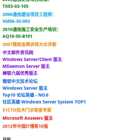
TX03-03-105
2006通信建设项目工程师：
XM06-30-093
2010通信施工安全生产培训：
AQ10-50-B101
2007微软金牌讲师大众评委
中文邮件资讯网
Windows Server/Client 版主
MDaemon Server 版主
蝉联六届优秀版主
微软中文技术论坛
Windows Server 版主
Top10 论坛英雄 - NO.6
社区英雄 Windows Server System TOP1
51CTO技术门诊客座专家
Microsoft Answers 版主
2012年中国IT博客10强
日历