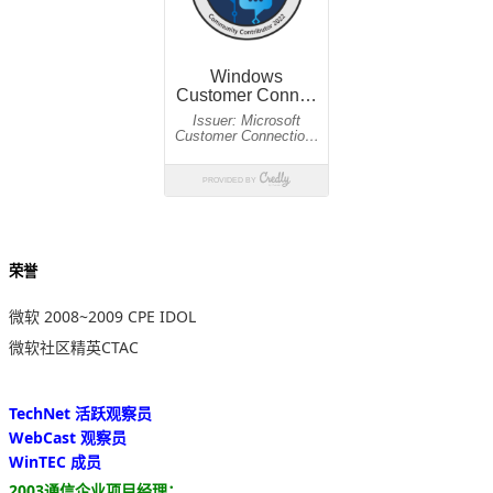
荣誉
微软 2008~2009 CPE IDOL
微软社区精英CTAC
TechNet 活跃观察员
WebCast 观察员
WinTEC 成员
2003通信企业项目经理：