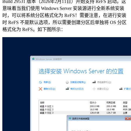
Build 29531 版本（2026年2月11日）开始支持 ReFS 启动。这
意味着当我们使用 Windows Server 安装源进行全新系统安装
时，可以将系统分区格式化为 ReFS！需要注意，在进行安装
时 ReFS 不是默认选项，所以需要创建分区后单独将 OS 分区
格式化为 ReFS。如下图所示：