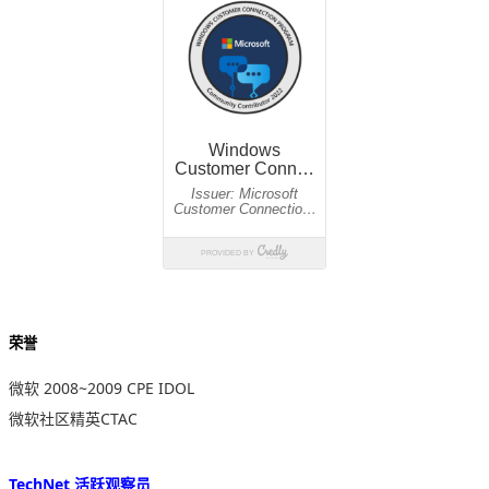
荣誉
微软 2008~2009 CPE IDOL
微软社区精英CTAC
TechNet 活跃观察员