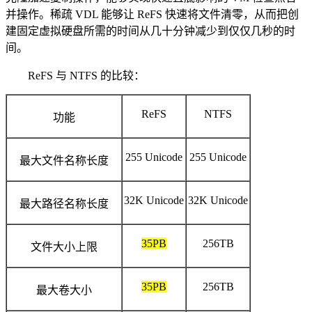
并操作。稀疏 VDL 能够让 ReFS 快速将文件清零，从而把创
建固定虚拟硬盘所需的时间从几十分钟减少到仅仅几秒的时
间。
ReFS 与 NTFS 的比较：
ReFS
NTFS
功能
255 Unicode
255 Unicode
最大文件名称长度
32K Unicode
32K Unicode
最大路径名称长度
35PB
256TB
文件大小上限
35PB
256TB
最大卷大小