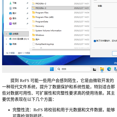
提到 ReFS 可能一些用户会感到陌生，它是由微软开发的
一种现代文件系统，提升了数据保护和系统性能，特别适合那
些对数据可用性、可扩展性和完整性要求高的使用场景。其主
要优势表现在以下几个方面：
完整性流：ReFS 将校验和用于元数据和文件数据，能够
可靠检测到损坏。