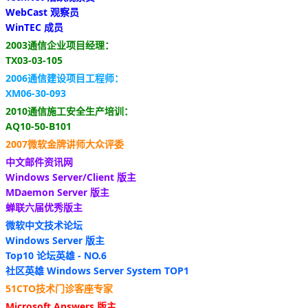
WebCast 观察员
WinTEC 成员
2003通信企业项目经理：
TX03-03-105
2006通信建设项目工程师：
XM06-30-093
2010通信施工安全生产培训：
AQ10-50-B101
2007微软金牌讲师大众评委
中文邮件资讯网
Windows Server/Client 版主
MDaemon Server 版主
蝉联六届优秀版主
微软中文技术论坛
Windows Server 版主
Top10 论坛英雄 - NO.6
社区英雄 Windows Server System TOP1
51CTO技术门诊客座专家
Microsoft Answers 版主