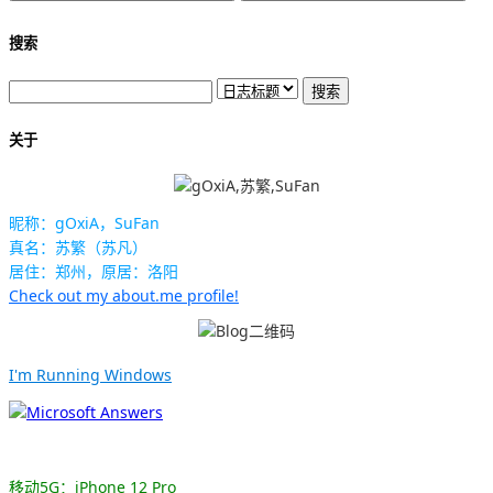
搜索
关于
昵称：gOxiA，SuFan
真名：苏繁（苏凡）
居住：郑州，原居：洛阳
Check out my about.me profile!
I'm Running Windows
移动5G：iPhone 12 Pro