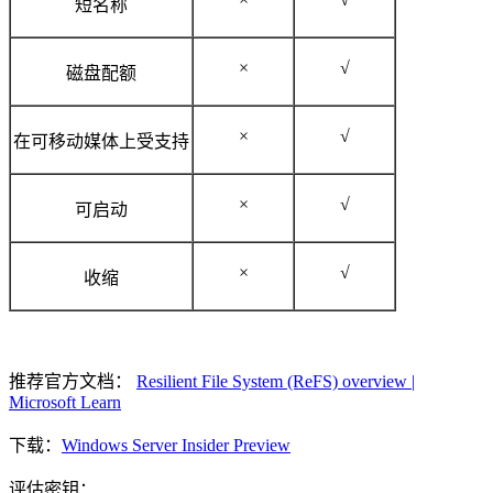
短名称
×
√
磁盘配额
×
√
在可移动媒体上受支持
×
√
可启动
×
√
收缩
推荐官方文档：
Resilient File System (ReFS) overview |
Microsoft Learn
下载：
Windows Server Insider Preview
评估密钥：