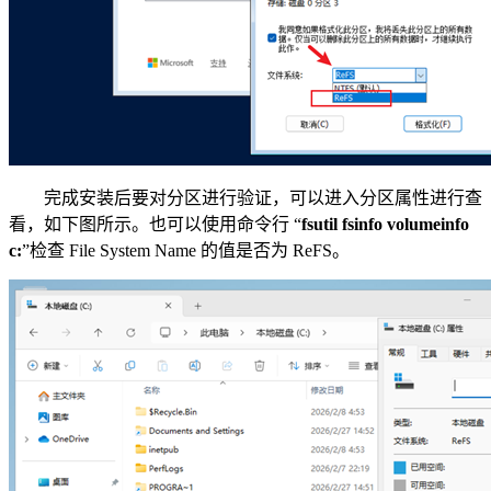
完成安装后要对分区进行验证，可以进入分区属性进行查
看，如下图所示。也可以使用命令行 “
fsutil fsinfo volumeinfo
c:
”检查 File System Name 的值是否为 ReFS。