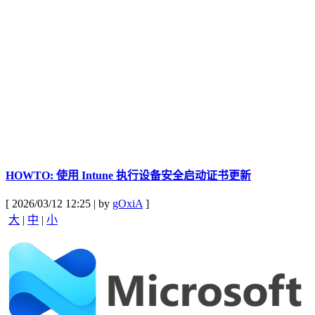
HOWTO: 使用 Intune 执行设备安全启动证书更新
[ 2026/03/12 12:25 | by
gOxiA
]
大
|
中
|
小