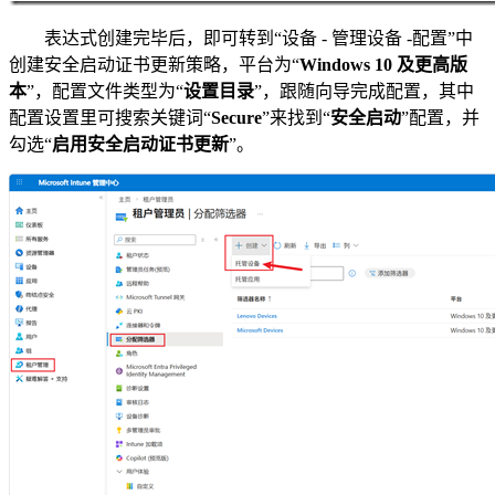
表达式创建完毕后，即可转到“设备 - 管理设备 -配置”中
创建安全启动证书更新策略，平台为“
Windows 10 及更高版
本
”，配置文件类型为“
设置目录
”，跟随向导完成配置，其中
配置设置里可搜索关键词“
Secure
”来找到“
安全启动
”配置，并
勾选“
启用安全启动证书更新
”。