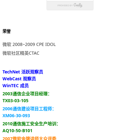
荣誉
微软 2008~2009 CPE IDOL
微软社区精英CTAC
TechNet 活跃观察员
WebCast 观察员
WinTEC 成员
2003通信企业项目经理：
TX03-03-105
2006通信建设项目工程师：
XM06-30-093
2010通信施工安全生产培训：
AQ10-50-B101
2007微软金牌讲师大众评委