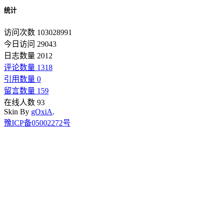
统计
访问次数 103028991
今日访问 29043
日志数量 2012
评论数量 1318
引用数量 0
留言数量 159
在线人数 93
Skin By
gOxiA
.
豫ICP备05002272号