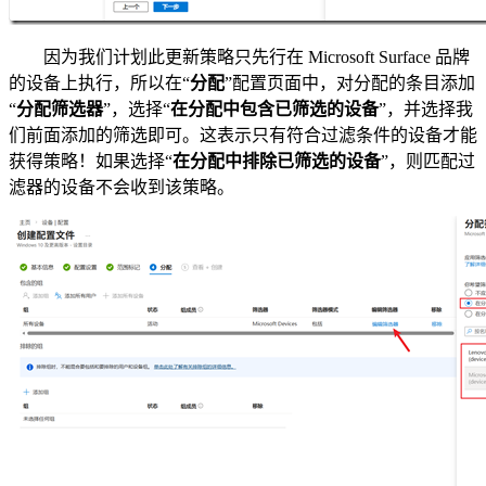
因为我们计划此更新策略只先行在 Microsoft Surface 品牌
的设备上执行，所以在“
分配
”配置页面中，对分配的条目添加
“
分配筛选器
”，选择“
在分配中包含已筛选的设备
”，并选择我
们前面添加的筛选即可。这表示只有符合过滤条件的设备才能
获得策略！如果选择“
在分配中排除已筛选的设备
”，则匹配过
滤器的设备不会收到该策略。