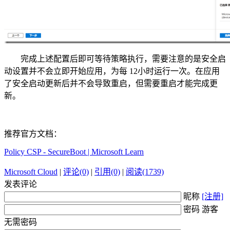
完成上述配置后即可等待策略执行，需要注意的是安全启
动设置并不会立即开始应用，为每 12小时运行一次。在应用
了安全启动更新后并不会导致重启，但需要重启才能完成更
新。
推荐官方文档：
Policy CSP - SecureBoot | Microsoft Learn
Microsoft Cloud
|
评论(0)
|
引用(0)
|
阅读(1739)
发表评论
昵称
[注册]
密码 游客
无需密码