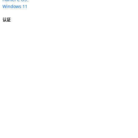
Windows 11
认证