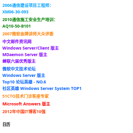
2006通信建设项目工程师：
XM06-30-093
2010通信施工安全生产培训：
AQ10-50-B101
2007微软金牌讲师大众评委
中文邮件资讯网
Windows Server/Client 版主
MDaemon Server 版主
蝉联六届优秀版主
微软中文技术论坛
Windows Server 版主
Top10 论坛英雄 - NO.6
社区英雄 Windows Server System TOP1
51CTO技术门诊客座专家
Microsoft Answers 版主
2012年中国IT博客10强
日历