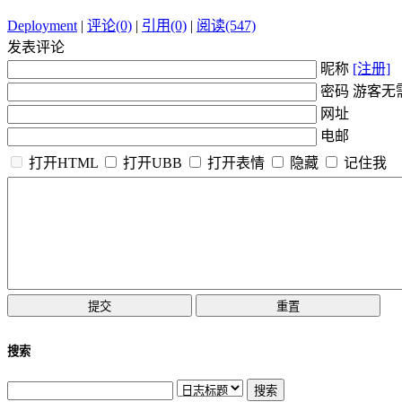
Deployment
|
评论(0)
|
引用(0)
|
阅读(547)
发表评论
昵称
[注册]
密码 游客无
网址
电邮
打开HTML
打开UBB
打开表情
隐藏
记住我
搜索