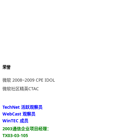
荣誉
微软 2008~2009 CPE IDOL
微软社区精英CTAC
TechNet 活跃观察员
WebCast 观察员
WinTEC 成员
2003通信企业项目经理：
TX03-03-105