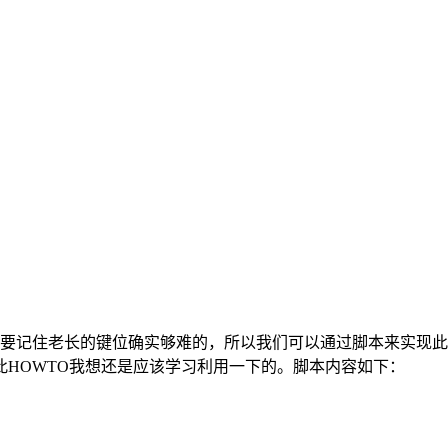
记住老长的键位确实够难的，所以我们可以通过脚本来实现此
HOWTO我想还是应该学习利用一下的。脚本内容如下：