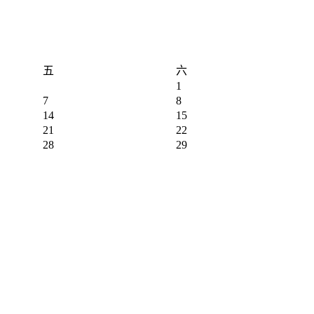
五
六
1
7
8
14
15
21
22
28
29