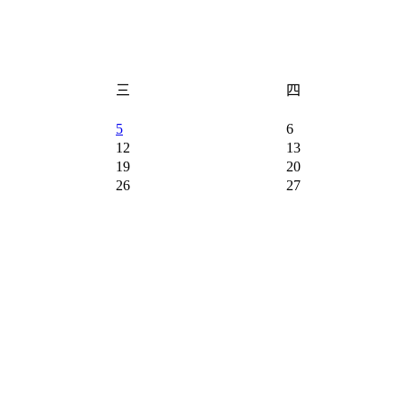
三
四
5
6
12
13
19
20
26
27