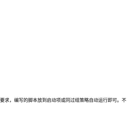
要求，编写的脚本放到启动项或同过组策略自动运行即可。不