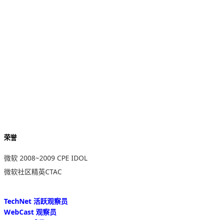
荣誉
微软 2008~2009 CPE IDOL
微软社区精英CTAC
TechNet 活跃观察员
WebCast 观察员