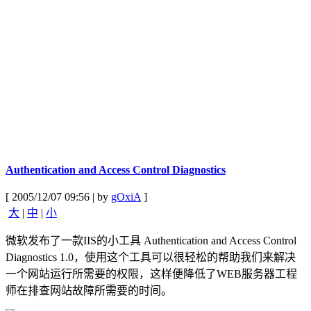
Authentication and Access Control Diagnostics
[ 2005/12/07 09:56 | by
gOxiA
]
大
|
中
|
小
微软发布了一款IIS的小工具 Authentication and Access Control
Diagnostics 1.0，使用这个工具可以很轻松的帮助我们来解决
一个网站运行所需要的权限，这样便降低了WEB服务器工程
师在排查网站故障所需要的时间。