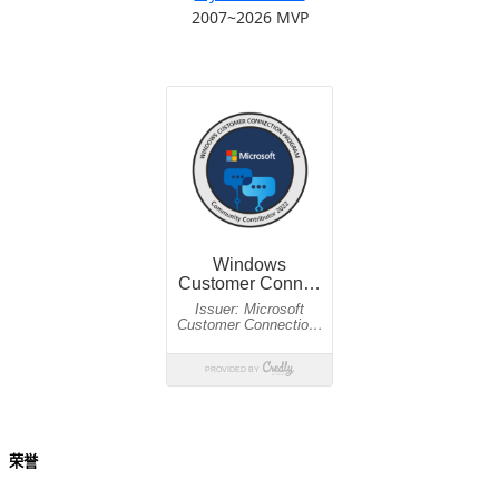
2007~2026 MVP
荣誉