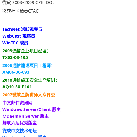
微软 2008~2009 CPE IDOL
微软社区精英CTAC
TechNet 活跃观察员
WebCast 观察员
WinTEC 成员
2003通信企业项目经理：
TX03-03-105
2006通信建设项目工程师：
XM06-30-093
2010通信施工安全生产培训：
AQ10-50-B101
2007微软金牌讲师大众评委
中文邮件资讯网
Windows Server/Client 版主
MDaemon Server 版主
蝉联六届优秀版主
微软中文技术论坛