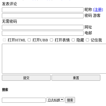
发表评论
昵称
[注册]
密码 游客
无需密码
网址
电邮
打开HTML
打开UBB
打开表情
隐藏
记住我
搜索