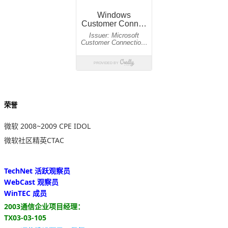
荣誉
微软 2008~2009 CPE IDOL
微软社区精英CTAC
TechNet 活跃观察员
WebCast 观察员
WinTEC 成员
2003通信企业项目经理：
TX03-03-105