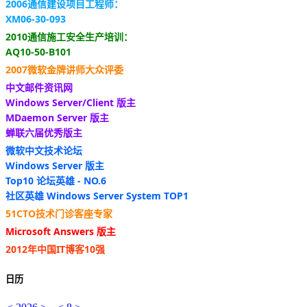
2006通信建设项目工程师：
XM06-30-093
2010通信施工安全生产培训：
AQ10-50-B101
2007微软金牌讲师大众评委
中文邮件资讯网
Windows Server/Client 版主
MDaemon Server 版主
蝉联六届优秀版主
微软中文技术论坛
Windows Server 版主
Top10 论坛英雄 - NO.6
社区英雄 Windows Server System TOP1
51CTO技术门诊客座专家
Microsoft Answers 版主
2012年中国IT博客10强
日历