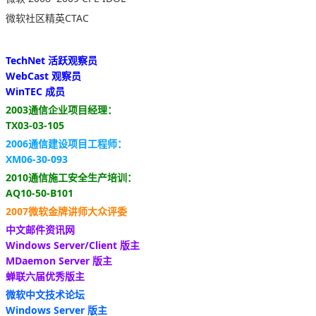
微软社区精英CTAC
TechNet 活跃观察员
WebCast 观察员
WinTEC 成员
2003通信企业项目经理：
TX03-03-105
2006通信建设项目工程师：
XM06-30-093
2010通信施工安全生产培训：
AQ10-50-B101
2007微软金牌讲师大众评委
中文邮件资讯网
Windows Server/Client 版主
MDaemon Server 版主
蝉联六届优秀版主
微软中文技术论坛
Windows Server 版主