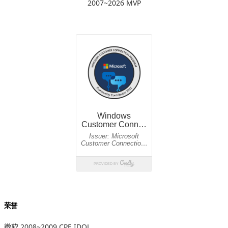
2007~2026 MVP
荣誉
微软 2008~2009 CPE IDOL