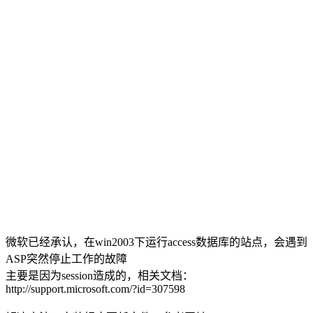
微软已经承认，在win2003下运行access数据库的站点，会遇到
ASP突然停止工作的故障
主要是因为session造成的，相关文档：
http://support.microsoft.com/?id=307598