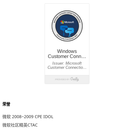
荣誉
微软 2008~2009 CPE IDOL
微软社区精英CTAC