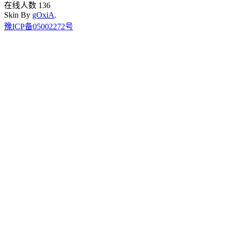
在线人数 136
Skin By
gOxiA
.
豫ICP备05002272号