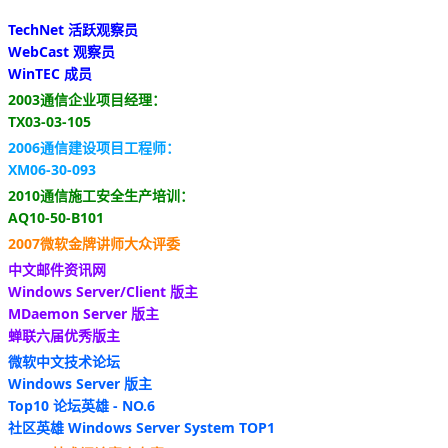
TechNet 活跃观察员
WebCast 观察员
WinTEC 成员
2003通信企业项目经理：
TX03-03-105
2006通信建设项目工程师：
XM06-30-093
2010通信施工安全生产培训：
AQ10-50-B101
2007微软金牌讲师大众评委
中文邮件资讯网
Windows Server/Client 版主
MDaemon Server 版主
蝉联六届优秀版主
微软中文技术论坛
Windows Server 版主
Top10 论坛英雄 - NO.6
社区英雄 Windows Server System TOP1