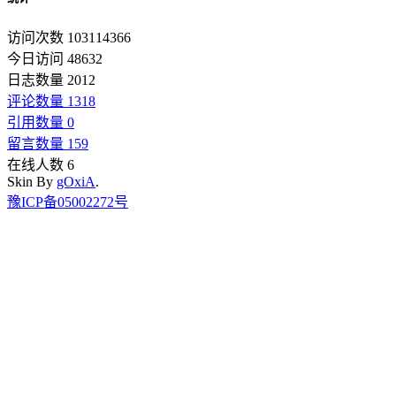
访问次数 103114366
今日访问 48632
日志数量 2012
评论数量 1318
引用数量 0
留言数量 159
在线人数 6
Skin By
gOxiA
.
豫ICP备05002272号