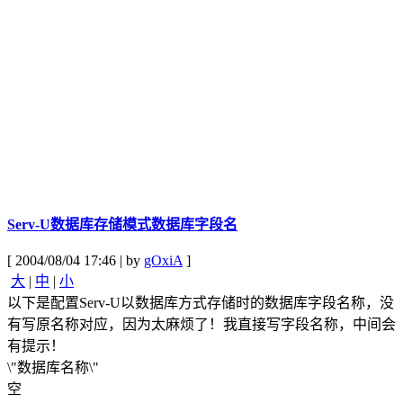
Serv-U数据库存储模式数据库字段名
[ 2004/08/04 17:46 | by
gOxiA
]
大
|
中
|
小
以下是配置Serv-U以数据库方式存储时的数据库字段名称，没
有写原名称对应，因为太麻烦了！我直接写字段名称，中间会
有提示！
\"数据库名称\"
空