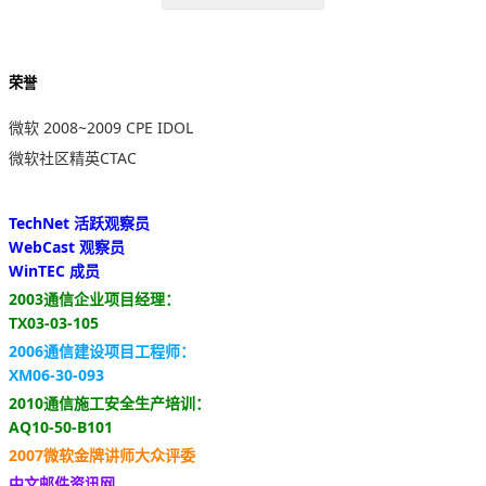
荣誉
微软 2008~2009 CPE IDOL
微软社区精英CTAC
TechNet 活跃观察员
WebCast 观察员
WinTEC 成员
2003通信企业项目经理：
TX03-03-105
2006通信建设项目工程师：
XM06-30-093
2010通信施工安全生产培训：
AQ10-50-B101
2007微软金牌讲师大众评委
中文邮件资讯网