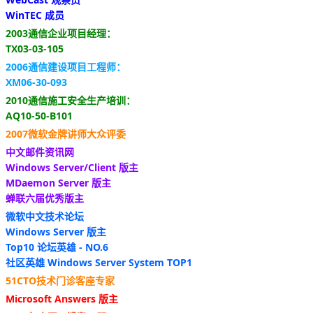
WinTEC 成员
2003通信企业项目经理：
TX03-03-105
2006通信建设项目工程师：
XM06-30-093
2010通信施工安全生产培训：
AQ10-50-B101
2007微软金牌讲师大众评委
中文邮件资讯网
Windows Server/Client 版主
MDaemon Server 版主
蝉联六届优秀版主
微软中文技术论坛
Windows Server 版主
Top10 论坛英雄 - NO.6
社区英雄 Windows Server System TOP1
51CTO技术门诊客座专家
Microsoft Answers 版主