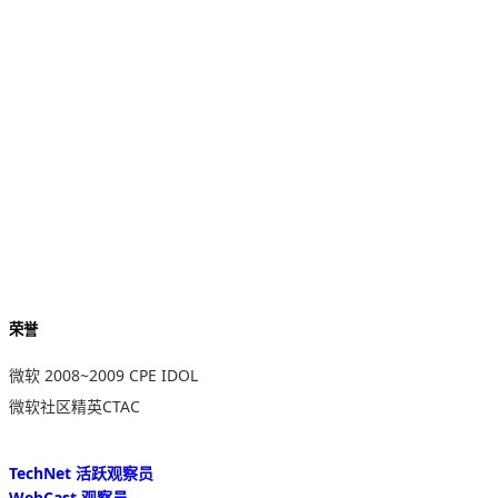
荣誉
微软 2008~2009 CPE IDOL
微软社区精英CTAC
TechNet 活跃观察员
WebCast 观察员