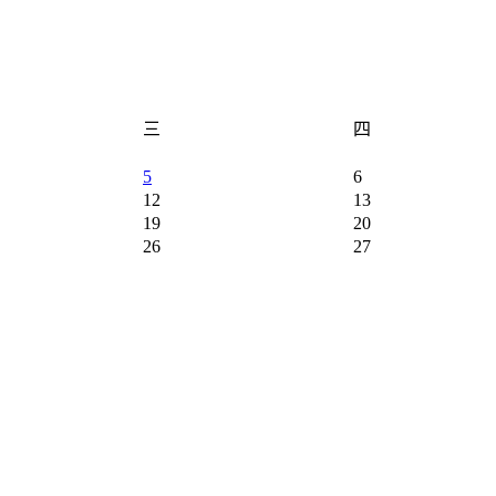
三
四
5
6
12
13
19
20
26
27