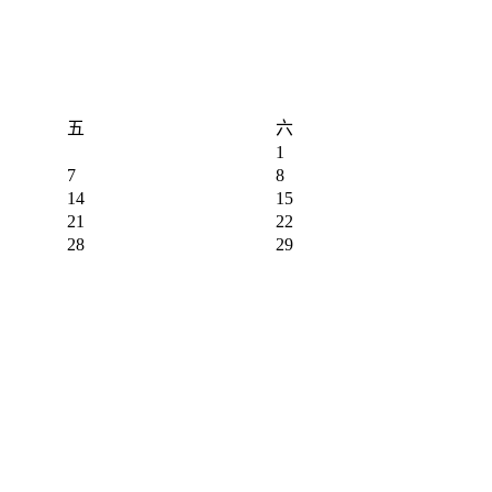
五
六
1
7
8
14
15
21
22
28
29