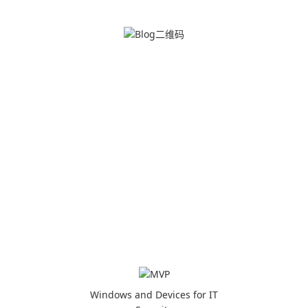
Windows and Devices for IT