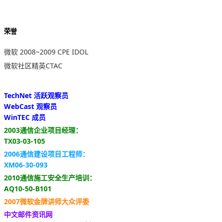
荣誉
微软 2008~2009 CPE IDOL
微软社区精英CTAC
TechNet 活跃观察员
WebCast 观察员
WinTEC 成员
2003通信企业项目经理：
TX03-03-105
2006通信建设项目工程师：
XM06-30-093
2010通信施工安全生产培训：
AQ10-50-B101
2007微软金牌讲师大众评委
中文邮件资讯网