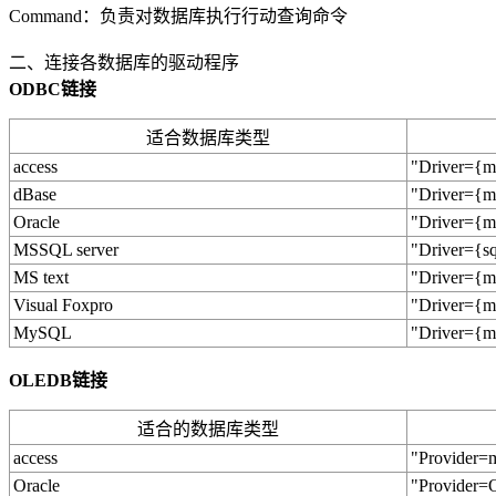
Command：负责对数据库执行行动查询命令
二、连接各数据库的驱动程序
ODBC链接
适合数据库类型
access
"Driver={mi
dBase
"Driver={mic
Oracle
"Driver={mi
MSSQL server
"Driver={sq
MS text
"Driver={mic
Visual Foxpro
"Driver={m
MySQL
"Driver={m
OLEDB链接
适合的数据库类型
access
"Provider=m
Oracle
"Provider=