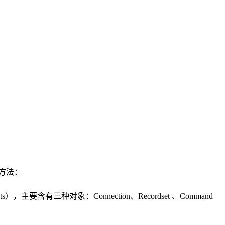
的方法：
），主要含有三种对象：Connection、Recordset 、Command