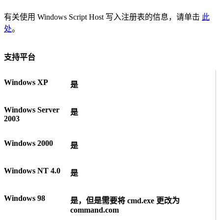
有关使用 Windows Script Host 写入注册表的信息，请单击
此
处
。
支持平台
Windows XP
是
Windows Server
是
2003
Windows 2000
是
Windows NT 4.0
是
Windows 98
是，但是需要将 cmd.exe 更改为
command.com