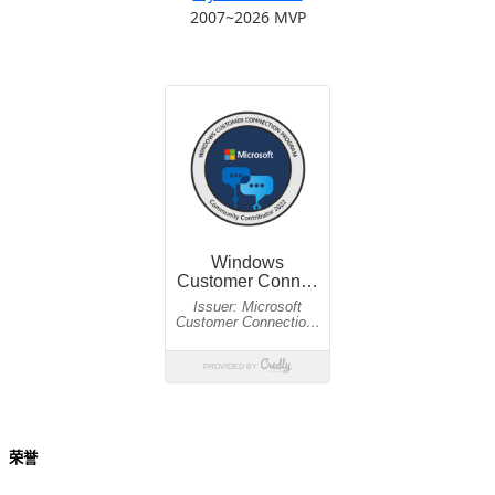
2007~2026 MVP
荣誉