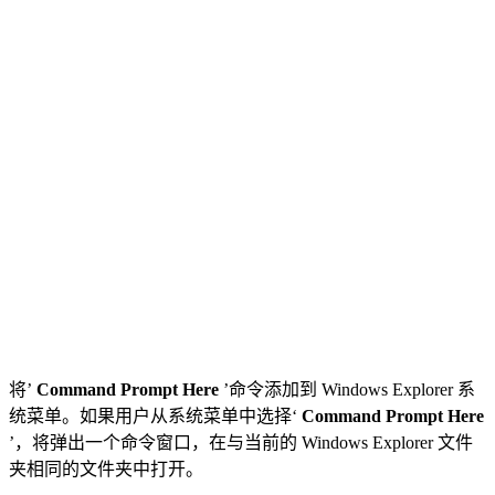
将’
Command Prompt Here
’命令添加到 Windows Explorer 系
统菜单。如果用户从系统菜单中选择‘
Command Prompt Here
’，将弹出一个命令窗口，在与当前的 Windows Explorer 文件
夹相同的文件夹中打开。