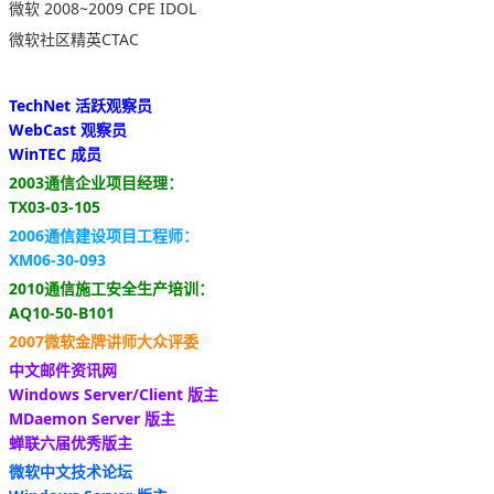
微软 2008~2009 CPE IDOL
微软社区精英CTAC
TechNet 活跃观察员
WebCast 观察员
WinTEC 成员
2003通信企业项目经理：
TX03-03-105
2006通信建设项目工程师：
XM06-30-093
2010通信施工安全生产培训：
AQ10-50-B101
2007微软金牌讲师大众评委
中文邮件资讯网
Windows Server/Client 版主
MDaemon Server 版主
蝉联六届优秀版主
微软中文技术论坛