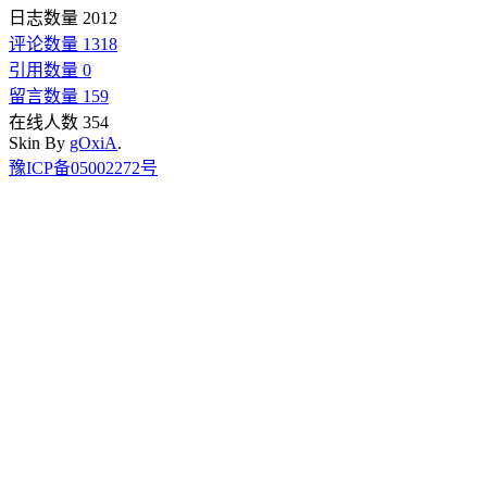
日志数量 2012
评论数量 1318
引用数量 0
留言数量 159
在线人数 354
Skin By
gOxiA
.
豫ICP备05002272号