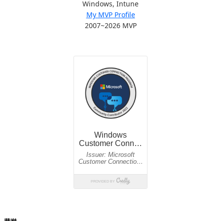
Windows, Intune
My MVP Profile
2007~2026 MVP