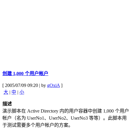
创建 1,000 个用户帐户
[ 2005/07/09 09:20 | by
gOxiA
]
大
|
中
|
小
描述
演示脚本在 Active Directory 内的用户容器中创建 1,000 个用户
帐户（名为 UserNo1、UserNo2、UserNo3 等等）。此脚本用
于测试需要多个用户帐户的方案。