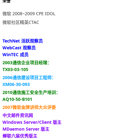
荣誉
微软 2008~2009 CPE IDOL
微软社区精英CTAC
TechNet 活跃观察员
WebCast 观察员
WinTEC 成员
2003通信企业项目经理：
TX03-03-105
2006通信建设项目工程师：
XM06-30-093
2010通信施工安全生产培训：
AQ10-50-B101
2007微软金牌讲师大众评委
中文邮件资讯网
Windows Server/Client 版主
MDaemon Server 版主
蝉联六届优秀版主