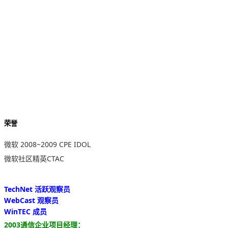
荣誉
微软 2008~2009 CPE IDOL
微软社区精英CTAC
TechNet 活跃观察员
WebCast 观察员
WinTEC 成员
2003通信企业项目经理：