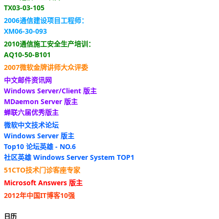
TX03-03-105
2006通信建设项目工程师：
XM06-30-093
2010通信施工安全生产培训：
AQ10-50-B101
2007微软金牌讲师大众评委
中文邮件资讯网
Windows Server/Client 版主
MDaemon Server 版主
蝉联六届优秀版主
微软中文技术论坛
Windows Server 版主
Top10 论坛英雄 - NO.6
社区英雄 Windows Server System TOP1
51CTO技术门诊客座专家
Microsoft Answers 版主
2012年中国IT博客10强
日历