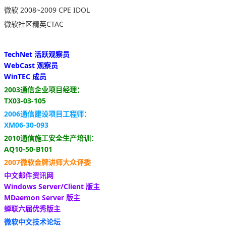
微软 2008~2009 CPE IDOL
微软社区精英CTAC
TechNet 活跃观察员
WebCast 观察员
WinTEC 成员
2003通信企业项目经理：
TX03-03-105
2006通信建设项目工程师：
XM06-30-093
2010通信施工安全生产培训：
AQ10-50-B101
2007微软金牌讲师大众评委
中文邮件资讯网
Windows Server/Client 版主
MDaemon Server 版主
蝉联六届优秀版主
微软中文技术论坛