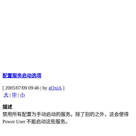
配置服务启动选项
[ 2005/07/09 09:46 | by
gOxiA
]
大
|
中
|
小
描述
禁用所有配置为手动启动的服务。除了别的之外，这会使得
Power User 不能启动这些服务。