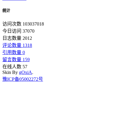
统计
访问次数 103037018
今日访问 37070
日志数量 2012
评论数量 1318
引用数量 0
留言数量 159
在线人数 57
Skin By
gOxiA
.
豫ICP备05002272号