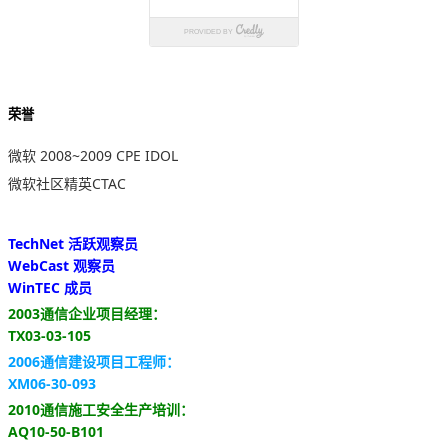
荣誉
微软 2008~2009 CPE IDOL
微软社区精英CTAC
TechNet 活跃观察员
WebCast 观察员
WinTEC 成员
2003通信企业项目经理：
TX03-03-105
2006通信建设项目工程师：
XM06-30-093
2010通信施工安全生产培训：
AQ10-50-B101