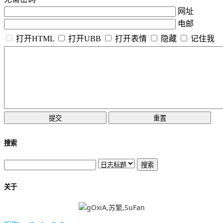
网址
电邮
打开HTML
打开UBB
打开表情
隐藏
记住我
搜索
关于