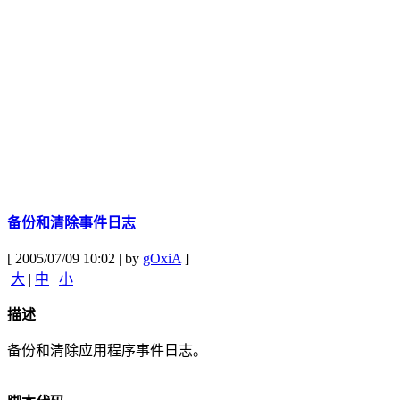
备份和清除事件日志
[ 2005/07/09 10:02 | by
gOxiA
]
大
|
中
|
小
描述
备份和清除应用程序事件日志。