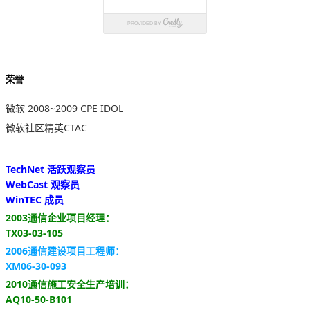
荣誉
微软 2008~2009 CPE IDOL
微软社区精英CTAC
TechNet 活跃观察员
WebCast 观察员
WinTEC 成员
2003通信企业项目经理：
TX03-03-105
2006通信建设项目工程师：
XM06-30-093
2010通信施工安全生产培训：
AQ10-50-B101