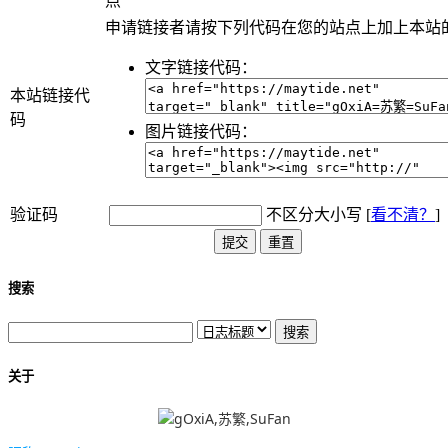
点
申请链接者请按下列代码在您的站点上加上本站
文字链接代码：
本站链接代
码
图片链接代码：
验证码
不区分大小写 [
看不清？
]
搜索
关于