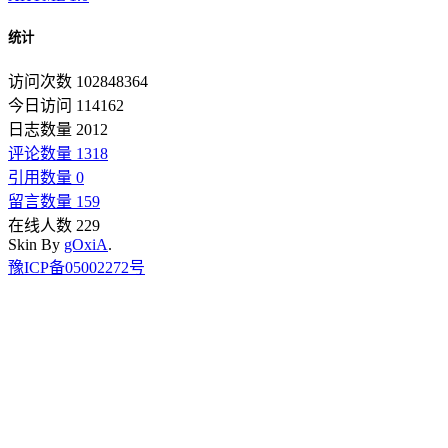
统计
访问次数 102848364
今日访问 114162
日志数量 2012
评论数量 1318
引用数量 0
留言数量 159
在线人数 229
Skin By
gOxiA
.
豫ICP备05002272号